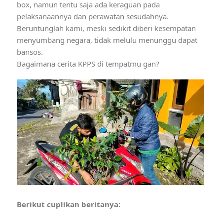
box, namun tentu saja ada keraguan pada
pelaksanaannya dan perawatan sesudahnya.
Beruntunglah kami, meski sedikit diberi kesempatan
menyumbang negara, tidak melulu menunggu dapat
bansos.
Bagaimana cerita KPPS di tempatmu gan?
Berikut cuplikan beritanya: