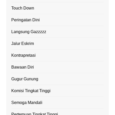
Touch Down
Peringatan Dini
Langsung Gazzzzz
Jalur Eskrim
Kontrapretasi
Bawaan Diri
Gugur Gunung
Komisi Tingkat Tinggi
Semoga Mandali
Pertemuan Tingkat Tinggi