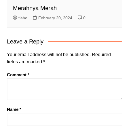
Merahnya Merah
tlabo
February 20, 2024
0
Leave a Reply
Your email address will not be published.
Required
fields are marked
*
Comment
*
Name
*