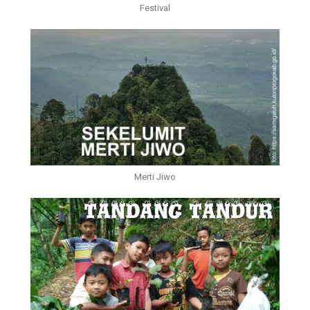
Festival
Merti Jiwo