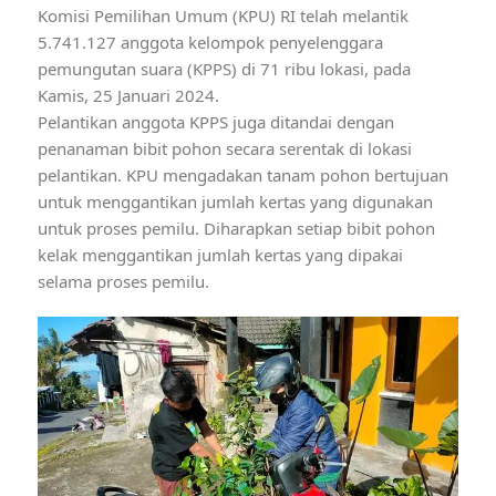
Komisi Pemilihan Umum (KPU) RI telah melantik
5.741.127 anggota kelompok penyelenggara
pemungutan suara (KPPS) di 71 ribu lokasi, pada
Kamis, 25 Januari 2024.
Pelantikan anggota KPPS juga ditandai dengan
penanaman bibit pohon secara serentak di lokasi
pelantikan. KPU mengadakan tanam pohon bertujuan
untuk menggantikan jumlah kertas yang digunakan
untuk proses pemilu. Diharapkan setiap bibit pohon
kelak menggantikan jumlah kertas yang dipakai
selama proses pemilu.