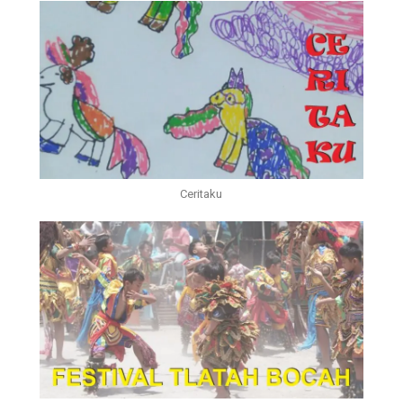
Ceritaku