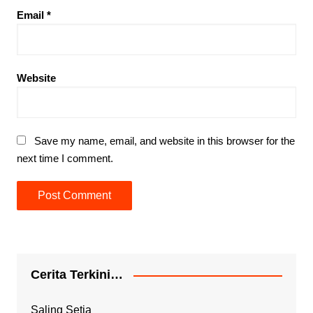
Email
*
Website
Save my name, email, and website in this browser for the
next time I comment.
Cerita Terkini…
Saling Setia