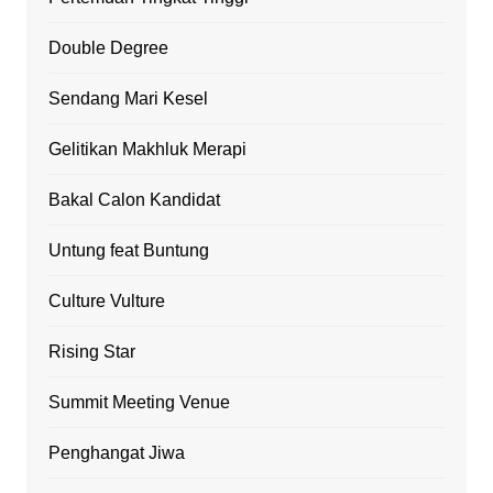
Double Degree
Sendang Mari Kesel
Gelitikan Makhluk Merapi
Bakal Calon Kandidat
Untung feat Buntung
Culture Vulture
Rising Star
Summit Meeting Venue
Penghangat Jiwa