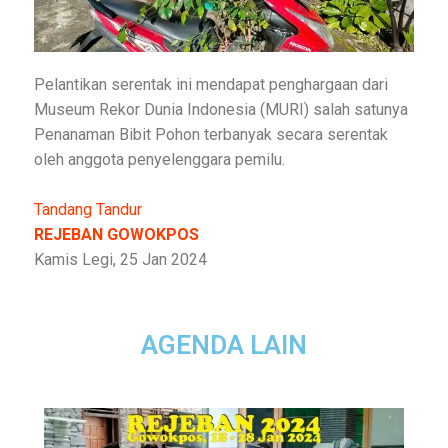
Pelantikan serentak ini mendapat penghargaan dari
Museum Rekor Dunia Indonesia (MURI) salah satunya
Penanaman Bibit Pohon terbanyak secara serentak
oleh anggota penyelenggara pemilu.
Tandang Tandur
REJEBAN GOWOKPOS
Kamis Legi, 25 Jan 2024
AGENDA LAIN