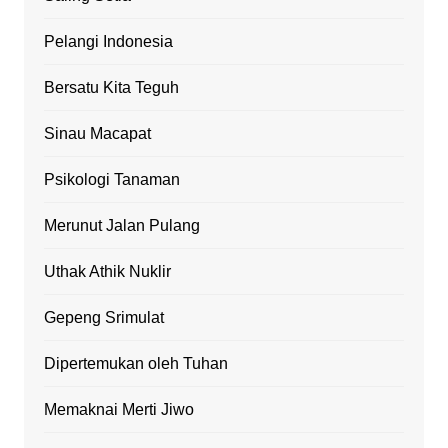
Pelangi Indonesia
Bersatu Kita Teguh
Sinau Macapat
Psikologi Tanaman
Merunut Jalan Pulang
Uthak Athik Nuklir
Gepeng Srimulat
Dipertemukan oleh Tuhan
Memaknai Merti Jiwo