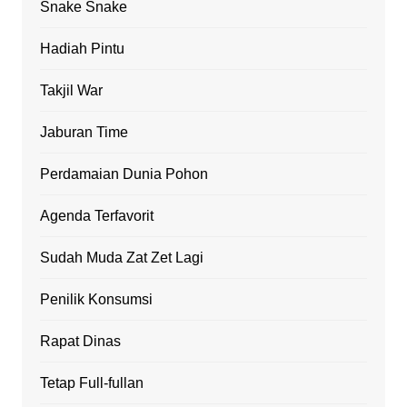
Snake Snake
Hadiah Pintu
Takjil War
Jaburan Time
Perdamaian Dunia Pohon
Agenda Terfavorit
Sudah Muda Zat Zet Lagi
Penilik Konsumsi
Rapat Dinas
Tetap Full-fullan