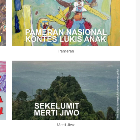
Pameran
Merti Jiwo