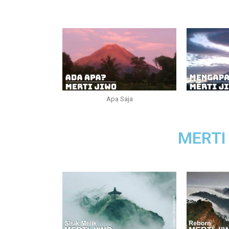
Apa Saja
MERTI