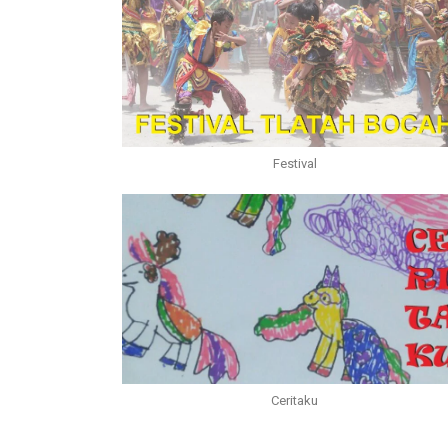
Festival
Ceritaku