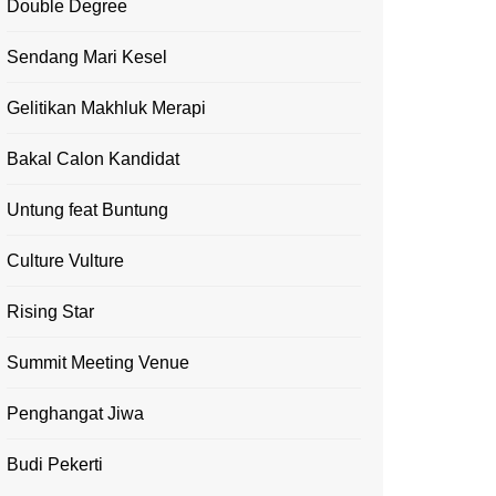
Double Degree
Sendang Mari Kesel
Gelitikan Makhluk Merapi
Bakal Calon Kandidat
Untung feat Buntung
Culture Vulture
Rising Star
Summit Meeting Venue
Penghangat Jiwa
Budi Pekerti