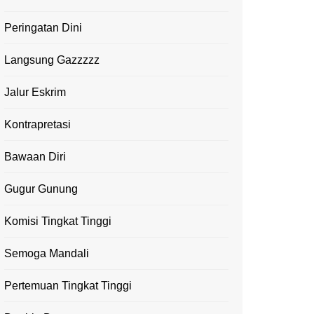
Peringatan Dini
Langsung Gazzzzz
Jalur Eskrim
Kontrapretasi
Bawaan Diri
Gugur Gunung
Komisi Tingkat Tinggi
Semoga Mandali
Pertemuan Tingkat Tinggi