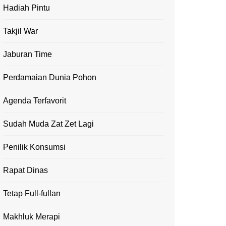
Hadiah Pintu
Takjil War
Jaburan Time
Perdamaian Dunia Pohon
Agenda Terfavorit
Sudah Muda Zat Zet Lagi
Penilik Konsumsi
Rapat Dinas
Tetap Full-fullan
Makhluk Merapi