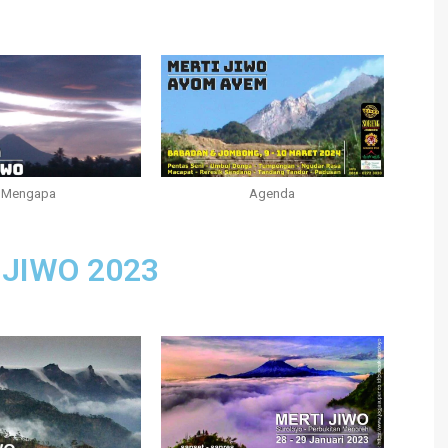
Agenda
Mengapa
 JIWO 2023