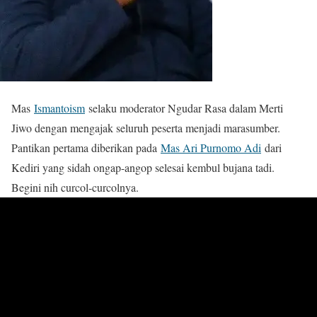
Mas
Ismantoism
selaku moderator Ngudar Rasa dalam Merti
Jiwo dengan mengajak seluruh peserta menjadi marasumber.
Pantikan pertama diberikan pada
Mas Ari Purnomo Adi
dari
Kediri yang sidah ongap-angop selesai kembul bujana tadi.
Begini nih curcol-curcolnya.