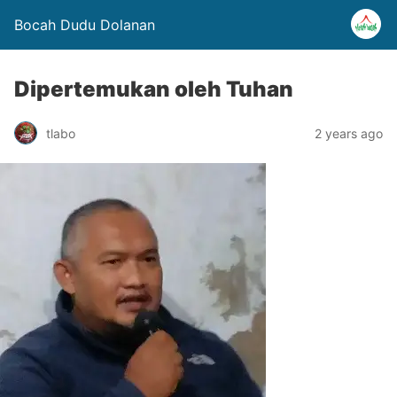
Bocah Dudu Dolanan
Dipertemukan oleh Tuhan
tlabo
2 years ago