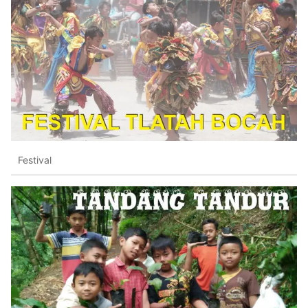
Festival