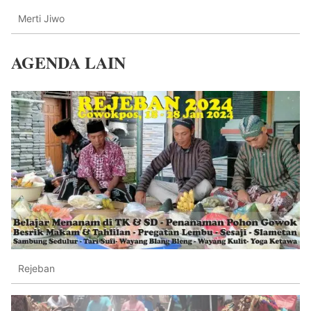
Merti Jiwo
AGENDA LAIN
Rejeban