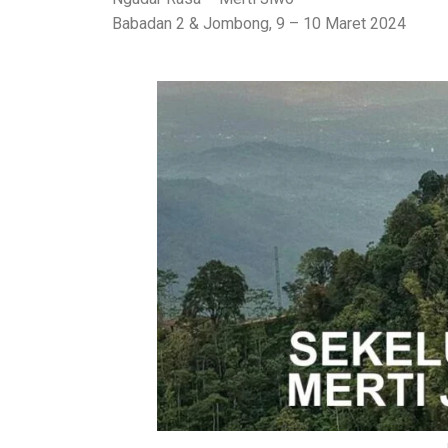
Babadan 2 & Jombong, 9 – 10 Maret 2024