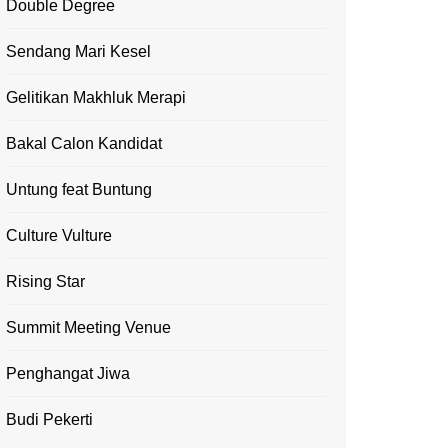
Double Degree
Sendang Mari Kesel
Gelitikan Makhluk Merapi
Bakal Calon Kandidat
Untung feat Buntung
Culture Vulture
Rising Star
Summit Meeting Venue
Penghangat Jiwa
Budi Pekerti