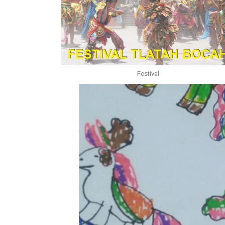
Festival