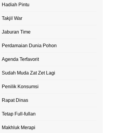
Hadiah Pintu
Takjil War
Jaburan Time
Perdamaian Dunia Pohon
Agenda Terfavorit
Sudah Muda Zat Zet Lagi
Penilik Konsumsi
Rapat Dinas
Tetap Full-fullan
Makhluk Merapi