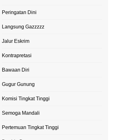
Peringatan Dini
Langsung Gazzzzz
Jalur Eskrim
Kontrapretasi
Bawaan Diri
Gugur Gunung
Komisi Tingkat Tinggi
Semoga Mandali
Pertemuan Tingkat Tinggi