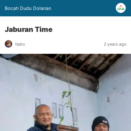
Bocah Dudu Dolanan
Jaburan Time
tlabo
2 years ago