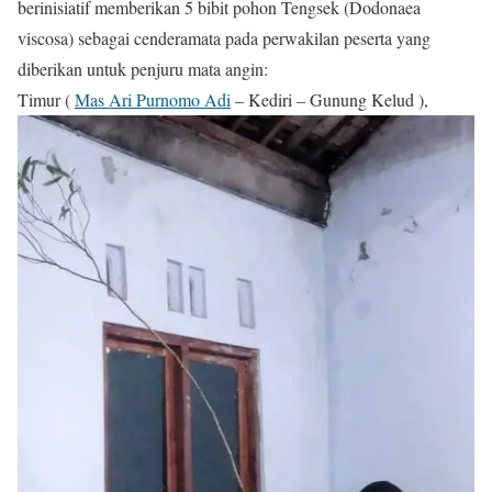
berinisiatif memberikan 5 bibit pohon Tengsek (Dodonaea
viscosa) sebagai cenderamata pada perwakilan peserta yang
diberikan untuk penjuru mata angin:
Timur (
Mas Ari Purnomo Adi
– Kediri – Gunung Kelud ),