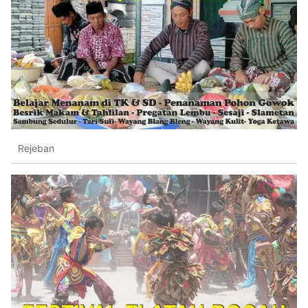
Rejeban