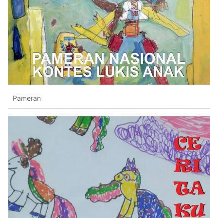
Pameran