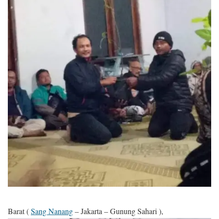
Barat (
Sang Nanang
– Jakarta – Gunung Sahari ),