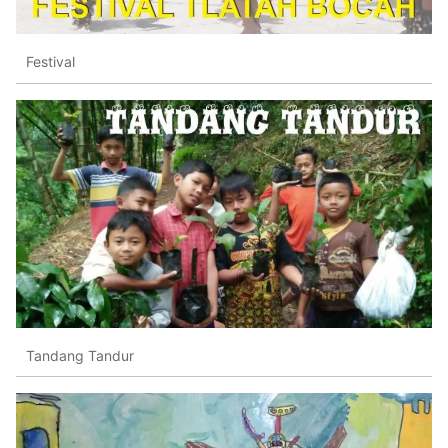
Festival
Tandang Tandur