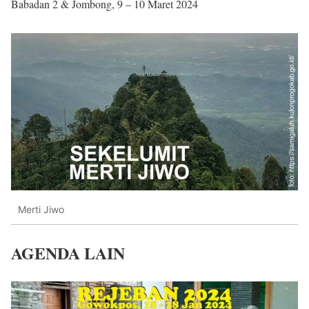
Babadan 2 & Jombong, 9 – 10 Maret 2024
Merti Jiwo
AGENDA LAIN