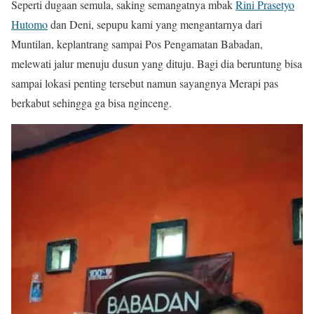
Seperti dugaan semula, saking semangatnya mbak
Rini Prasetyo
Hutomo
dan Deni, sepupu kami yang mengantarnya dari
Muntilan, keplantrang sampai Pos Pengamatan Babadan,
melewati jalur menuju dusun yang dituju. Bagi dia beruntung bisa
sampai lokasi penting tersebut namun sayangnya Merapi pas
berkabut sehingga ga bisa nginceng.