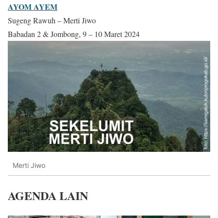
AYOM AYEM
Sugeng Rawuh – Merti Jiwo
Babadan 2 & Jombong, 9 – 10 Maret 2024
Merti Jiwo
AGENDA LAIN