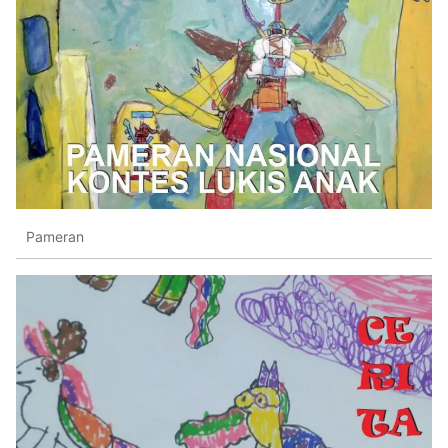
Pameran