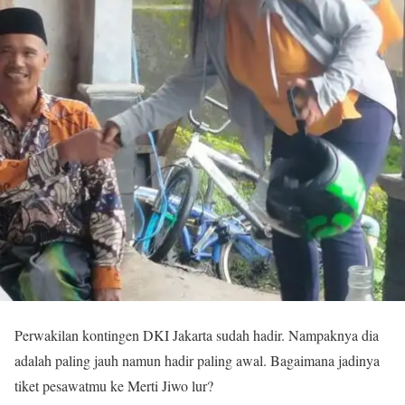
Perwakilan kontingen DKI Jakarta sudah hadir. Nampaknya dia
adalah paling jauh namun hadir paling awal. Bagaimana jadinya
tiket pesawatmu ke Merti Jiwo lur?