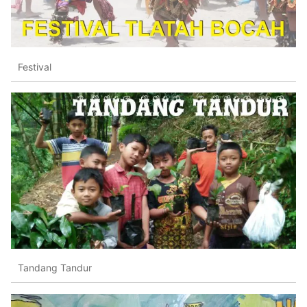
Festival
Tandang Tandur