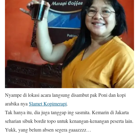
Nyampe di lokasi acara langsung disambut pak Poni dan kopi
arabika nya
Slamet Kopimerapi
.
Tak hanya itu, dia juga tanggap ing sasmita. Kemarin di Jakarta
seharian sibuk bordir topo untuk kenangan-kenangan peserta lain.
Yukk, yang belum absen segera gaaazzzz…