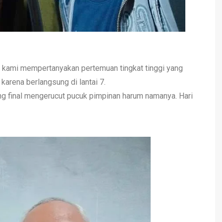
 kami mempertanyakan pertemuan tingkat tinggi yang
arena berlangsung di lantai 7.
ang final mengerucut pucuk pimpinan harum namanya. Hari