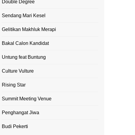
Double Degree
Sendang Mari Kesel
Gelitikan Makhluk Merapi
Bakal Calon Kandidat
Untung feat Buntung
Culture Vulture
Rising Star
Summit Meeting Venue
Penghangat Jiwa
Budi Pekerti