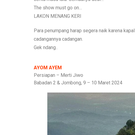
The show must go on…
LAKON MENANG KERI
Para penumpang harap segera naik karena kapal
cadangannya cadangan.
Gek ndang..
AYOM AYEM
Persiapan – Merti Jiwo
Babadan 2 & Jombong, 9 – 10 Maret 2024