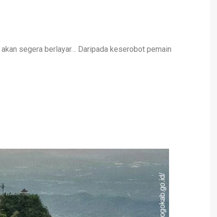
 akan segera berlayar… Daripada keserobot pemain