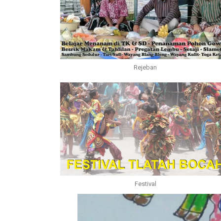
Rejeban
Festival