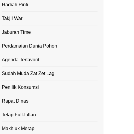
Hadiah Pintu
Takjil War
Jaburan Time
Perdamaian Dunia Pohon
Agenda Terfavorit
Sudah Muda Zat Zet Lagi
Penilik Konsumsi
Rapat Dinas
Tetap Full-fullan
Makhluk Merapi