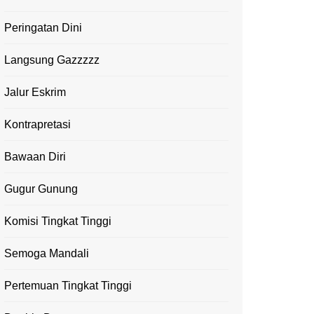
Peringatan Dini
Langsung Gazzzzz
Jalur Eskrim
Kontrapretasi
Bawaan Diri
Gugur Gunung
Komisi Tingkat Tinggi
Semoga Mandali
Pertemuan Tingkat Tinggi