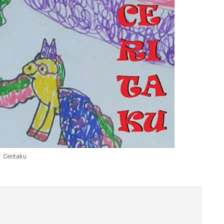
Ceritaku