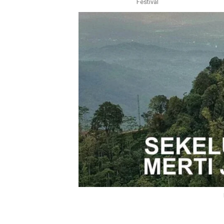
Festival