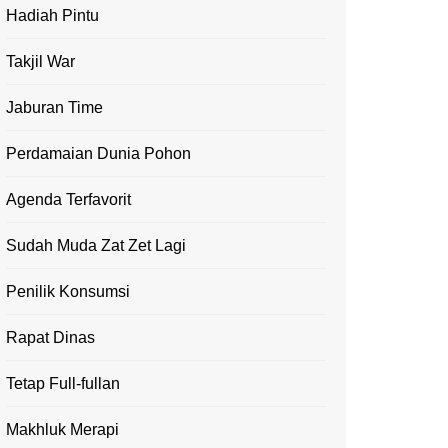
Hadiah Pintu
Takjil War
Jaburan Time
Perdamaian Dunia Pohon
Agenda Terfavorit
Sudah Muda Zat Zet Lagi
Penilik Konsumsi
Rapat Dinas
Tetap Full-fullan
Makhluk Merapi