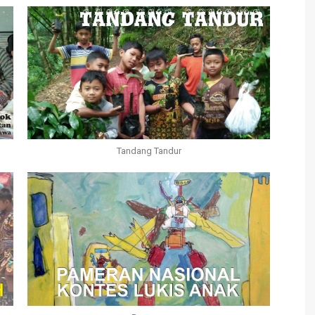
Tandang Tandur