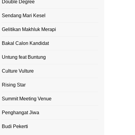
Double Degree
Sendang Mari Kesel
Gelitikan Makhluk Merapi
Bakal Calon Kandidat
Untung feat Buntung
Culture Vulture
Rising Star
Summit Meeting Venue
Penghangat Jiwa
Budi Pekerti