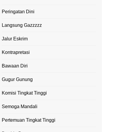
Peringatan Dini
Langsung Gazzzzz
Jalur Eskrim
Kontrapretasi
Bawaan Diri
Gugur Gunung
Komisi Tingkat Tinggi
Semoga Mandali
Pertemuan Tingkat Tinggi