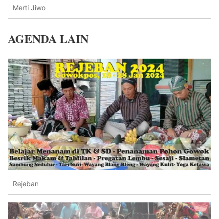
Merti Jiwo
AGENDA LAIN
Rejeban