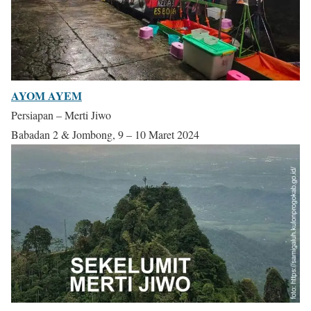
AYOM AYEM
Persiapan – Merti Jiwo
Babadan 2 & Jombong, 9 – 10 Maret 2024