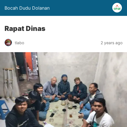
Bocah Dudu Dolanan
Rapat Dinas
tlabo
2 years ago