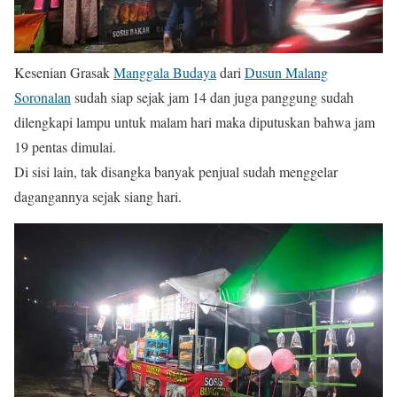
Kesenian Grasak
Manggala Budaya
dari
Dusun Malang
Soronalan
sudah siap sejak jam 14 dan juga panggung sudah
dilengkapi lampu untuk malam hari maka diputuskan bahwa jam
19 pentas dimulai.
Di sisi lain, tak disangka banyak penjual sudah menggelar
dagangannya sejak siang hari.