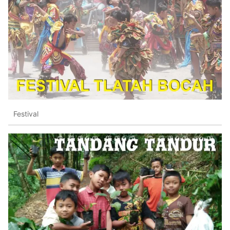
Festival