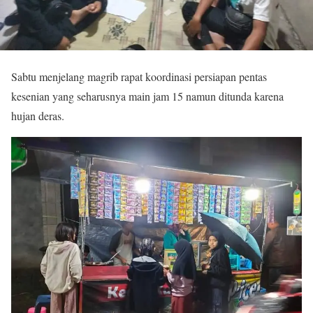
Sabtu menjelang magrib rapat koordinasi persiapan pentas
kesenian yang seharusnya main jam 15 namun ditunda karena
hujan deras.