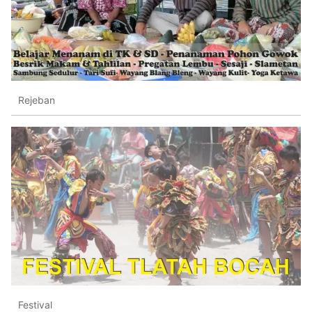
Rejeban
Festival