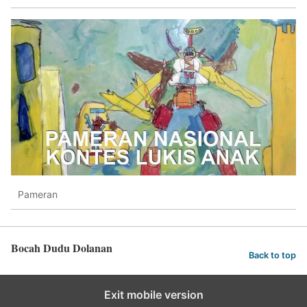
Pameran
Bocah Dudu Dolanan
Back to top
Exit mobile version