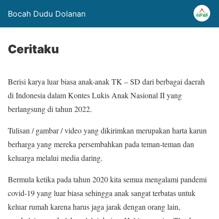
Bocah Dudu Dolanan
Ceritaku
Berisi karya luar biasa anak-anak TK – SD dari berbagai daerah
di Indonesia dalam Kontes Lukis Anak Nasional II yang
berlangsung di tahun 2022.
Tulisan / gambar / video yang dikirimkan merupakan harta karun
berharga yang mereka persembahkan pada teman-teman dan
keluarga melalui media daring.
Bermula ketika pada tahun 2020 kita semua mengalami pandemi
covid-19 yang luar biasa sehingga anak sangat terbatas untuk
keluar rumah karena harus jaga jarak dengan orang lain,