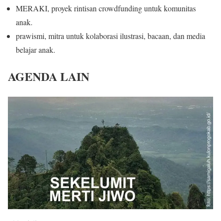
MERAKI, proyek rintisan crowdfunding untuk komunitas
anak.
prawismi, mitra untuk kolaborasi ilustrasi, bacaan, dan media
belajar anak.
AGENDA LAIN