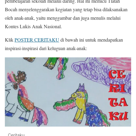
pembelajaran sekolah melalui daring. Hal itu memicu Tlatah
Bocah menyelenggarakan kegiatan yang tetap bisa dilaksanakan
oleh anak-anak, yaitu menggambar dan juga menulis melalui
Kontes Lukis Anak Nasional.
Klik
POSTER CERITAKU
di bawah ini untuk mendapatkan
inspirasi-inspirasi dari keluguan anak-anak:
Ceritaku