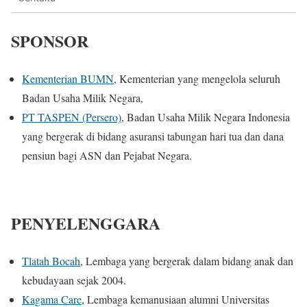
SPONSOR
Kementerian BUMN
, Kementerian yang mengelola seluruh
Badan Usaha Milik Negara,
PT TASPEN (Persero)
, Badan Usaha Milik Negara Indonesia
yang bergerak di bidang asuransi tabungan hari tua dan dana
pensiun bagi ASN dan Pejabat Negara.
PENYELENGGARA
Tlatah Bocah
, Lembaga yang bergerak dalam bidang anak dan
kebudayaan sejak 2004.
Kagama Care
, Lembaga kemanusiaan alumni Universitas