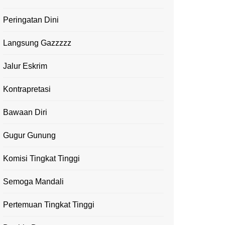
Peringatan Dini
Langsung Gazzzzz
Jalur Eskrim
Kontrapretasi
Bawaan Diri
Gugur Gunung
Komisi Tingkat Tinggi
Semoga Mandali
Pertemuan Tingkat Tinggi