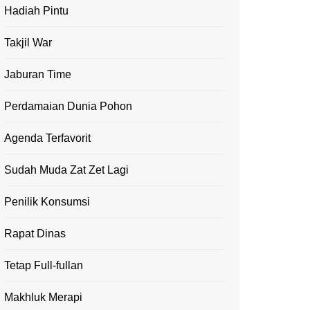
Hadiah Pintu
Takjil War
Jaburan Time
Perdamaian Dunia Pohon
Agenda Terfavorit
Sudah Muda Zat Zet Lagi
Penilik Konsumsi
Rapat Dinas
Tetap Full-fullan
Makhluk Merapi