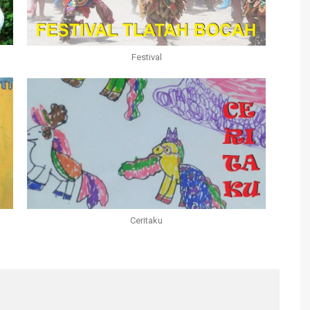
Festival
Ceritaku