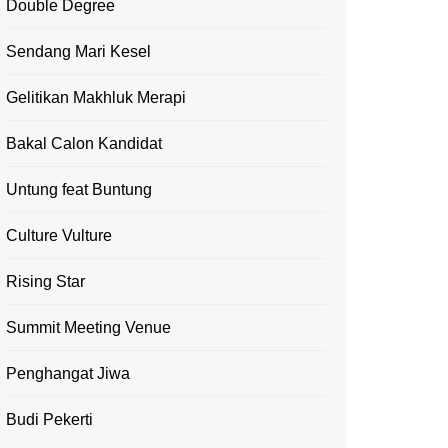
Double Degree
Sendang Mari Kesel
Gelitikan Makhluk Merapi
Bakal Calon Kandidat
Untung feat Buntung
Culture Vulture
Rising Star
Summit Meeting Venue
Penghangat Jiwa
Budi Pekerti