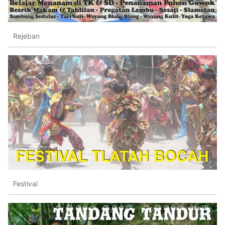
Rejeban
Festival