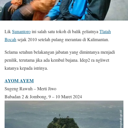
Lik
Sunantoro
ini salah satu tokoh di balik geliatnya
Tlatah
Bocah
sejak 2010 setelah pulang merantau di Kalimantan.
Selama setahun belakangan jabatan yang dimintanya menjadi
penilik, terutama jika ada kembul bujana. Idep2 ra ngliwet
katanya kepada istrinya.
AYOM AYEM
Sugeng Rawuh – Merti Jiwo
Babadan 2 & Jombong, 9 – 10 Maret 2024