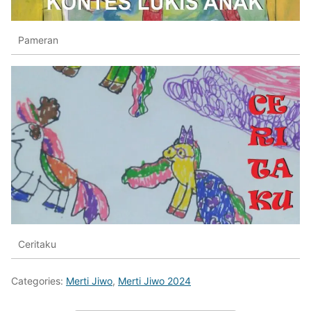
Pameran
Ceritaku
Categories:
Merti Jiwo
,
Merti Jiwo 2024