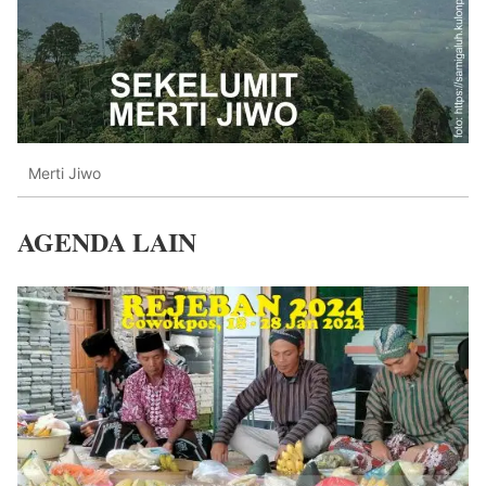
Merti Jiwo
AGENDA LAIN