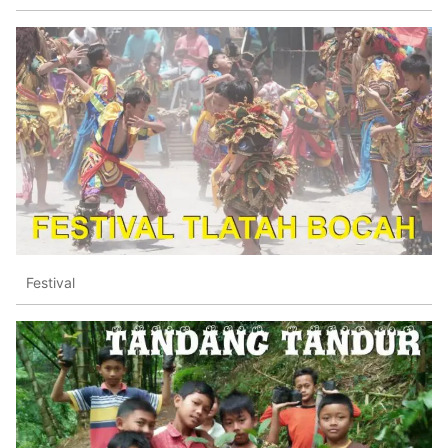
Festival