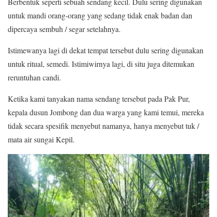
Berbentuk seperti sebuah sendang kecil. Dulu sering digunakan
untuk mandi orang-orang yang sedang tidak enak badan dan
dipercaya sembuh / segar setelahnya.
Istimewanya lagi di dekat tempat tersebut dulu sering digunakan
untuk ritual, semedi. Istimiwirnya lagi, di situ juga ditemukan
reruntuhan candi.
Ketika kami tanyakan nama sendang tersebut pada Pak Pur,
kepala dusun Jombong dan dua warga yang kami temui, mereka
tidak secara spesifik menyebut namanya, hanya menyebut tuk /
mata air sungai Kepil.