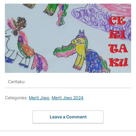
Ceritaku
Categories:
Merti Jiwo
,
Merti Jiwo 2024
Leave a Comment