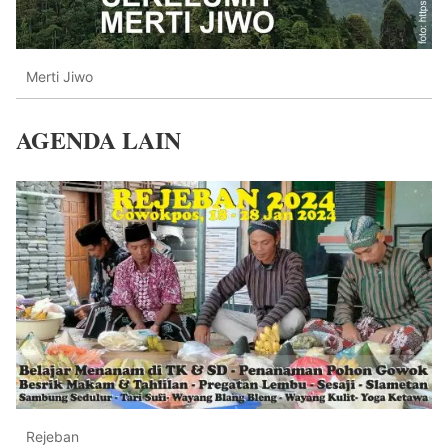
Merti Jiwo
AGENDA LAIN
Rejeban