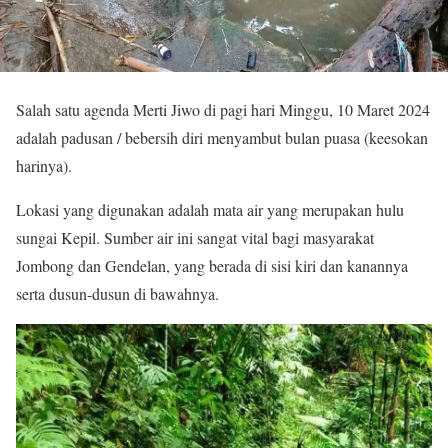
Salah satu agenda Merti Jiwo di pagi hari Minggu, 10 Maret 2024
adalah padusan / bebersih diri menyambut bulan puasa (keesokan
harinya).
Lokasi yang digunakan adalah mata air yang merupakan hulu
sungai Kepil. Sumber air ini sangat vital bagi masyarakat
Jombong dan Gendelan, yang berada di sisi kiri dan kanannya
serta dusun-dusun di bawahnya.