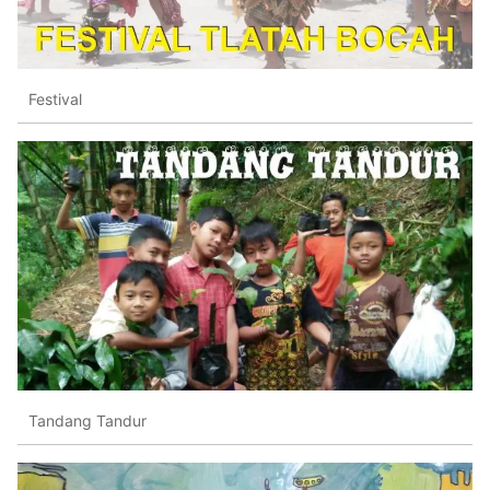
Festival
Tandang Tandur