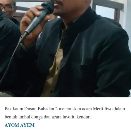
Pak kaum Dusun Babadan 2 meneruskan acara Merti Jiwo dalam
bentuk umbul donga dan acara favorit, kenduri.
AYOM AYEM