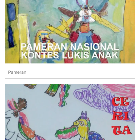
Pameran