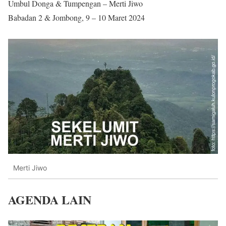
Umbul Donga & Tumpengan – Merti Jiwo
Babadan 2 & Jombong, 9 – 10 Maret 2024
Merti Jiwo
AGENDA LAIN