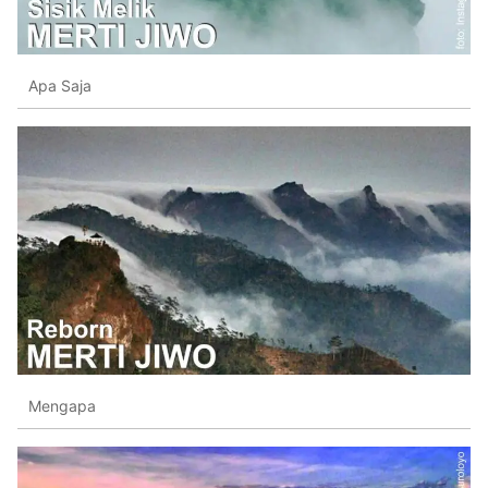
Apa Saja
Mengapa