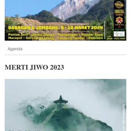
Agenda
MERTI JIWO 2023