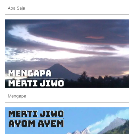
Apa Saja
Mengapa