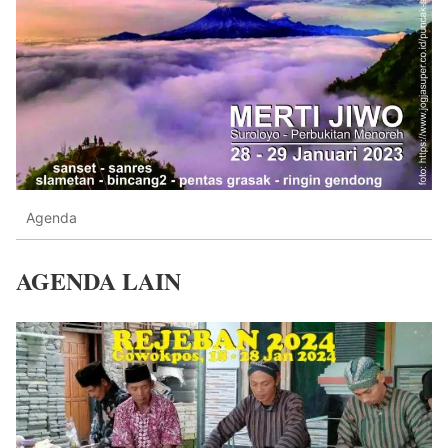
Agenda
AGENDA LAIN