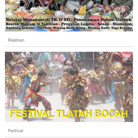
Rejeban
Festival