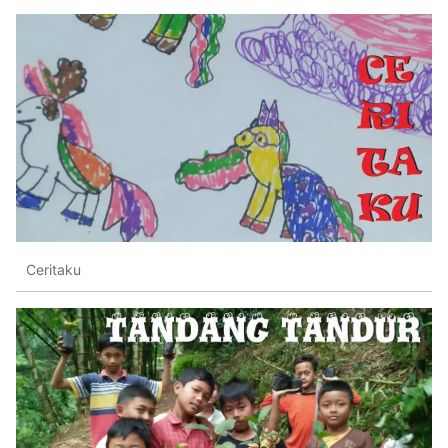
Ceritaku