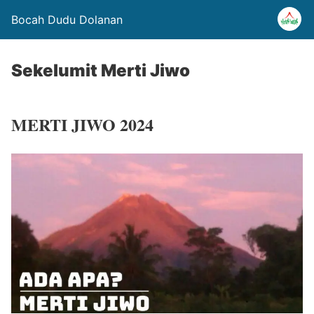
Bocah Dudu Dolanan
Sekelumit Merti Jiwo
MERTI JIWO 2024