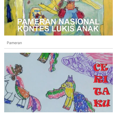
Pameran