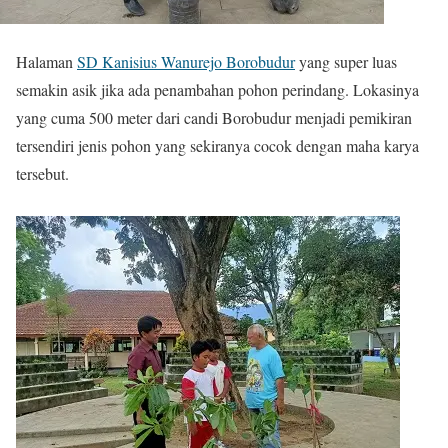
Halaman
SD Kanisius Wanurejo Borobudur
yang super luas
semakin asik jika ada penambahan pohon perindang. Lokasinya
yang cuma 500 meter dari candi Borobudur menjadi pemikiran
tersendiri jenis pohon yang sekiranya cocok dengan maha karya
tersebut.