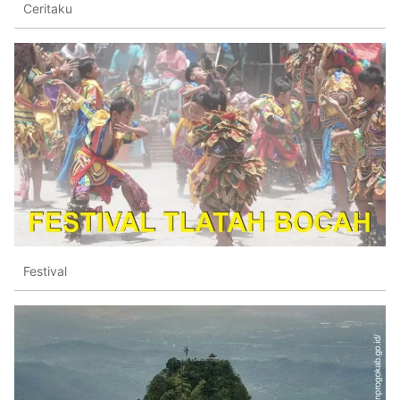
Ceritaku
Festival