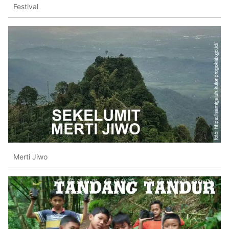
Festival
Merti Jiwo