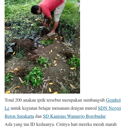
Total 200 anakan iprik tersebut merupakan sumbangsih
Gembol
Le
untuk kegiatan belajar menanam dengan murod
SDN Negeri
Beton Surakarta
dan
SD Kanisius Wanurejo Borobudur
Ada yang tau ID keduanya. Cirinya hati mereka merah marah