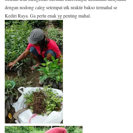
dengan nodong caleg setempat utk nraktir bakso termahal se
Kediri Raya. Ga perlu enak yg penting mahal.