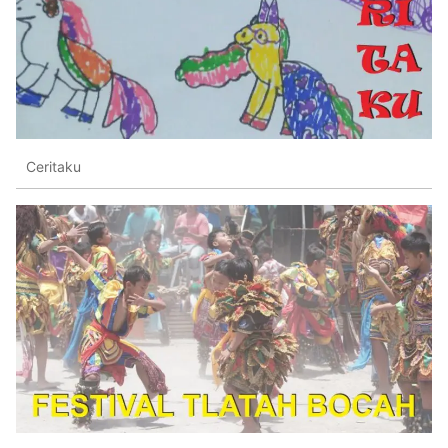
Ceritaku