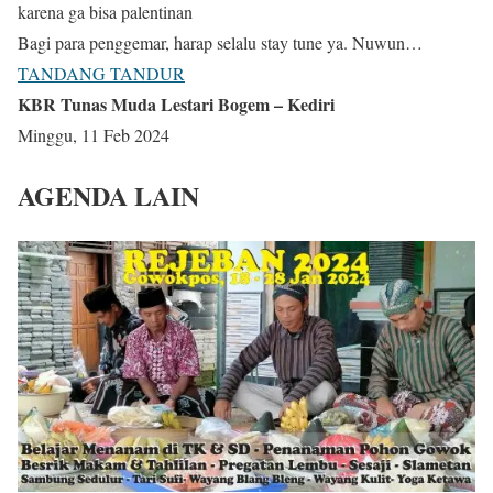
karena ga bisa palentinan
Bagi para penggemar, harap selalu stay tune ya. Nuwun…
TANDANG TANDUR
KBR Tunas Muda Lestari Bogem – Kediri
Minggu, 11 Feb 2024
AGENDA LAIN