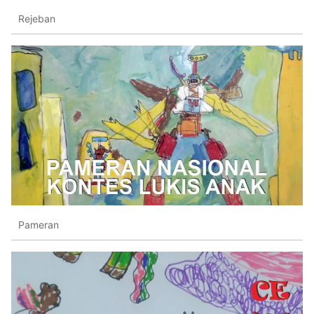
Rejeban
Pameran