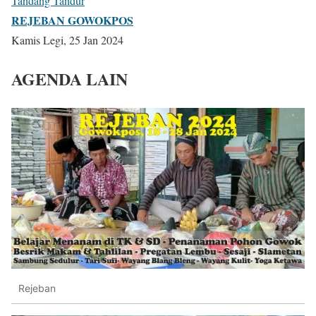
Tandang Tandur
REJEBAN GOWOKPOS
Kamis Legi, 25 Jan 2024
AGENDA LAIN
Rejeban