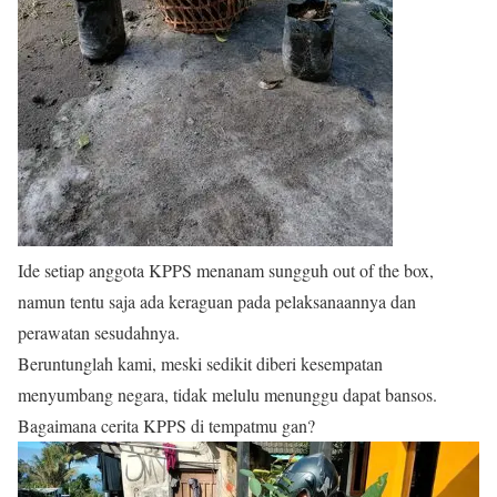
Ide setiap anggota KPPS menanam sungguh out of the box,
namun tentu saja ada keraguan pada pelaksanaannya dan
perawatan sesudahnya.
Beruntunglah kami, meski sedikit diberi kesempatan
menyumbang negara, tidak melulu menunggu dapat bansos.
Bagaimana cerita KPPS di tempatmu gan?