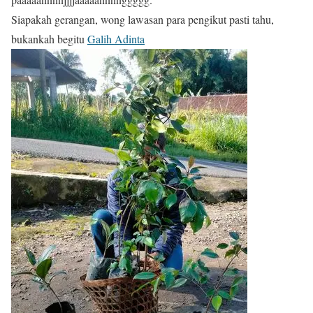
Siapakah gerangan, wong lawasan para pengikut pasti tahu,
bukankah begitu
Galih Adinta