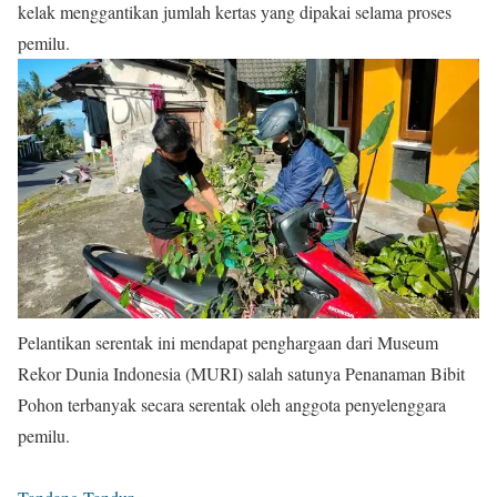
kelak menggantikan jumlah kertas yang dipakai selama proses
pemilu.
Pelantikan serentak ini mendapat penghargaan dari Museum
Rekor Dunia Indonesia (MURI) salah satunya Penanaman Bibit
Pohon terbanyak secara serentak oleh anggota penyelenggara
pemilu.