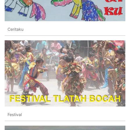
Ceritaku
Festival