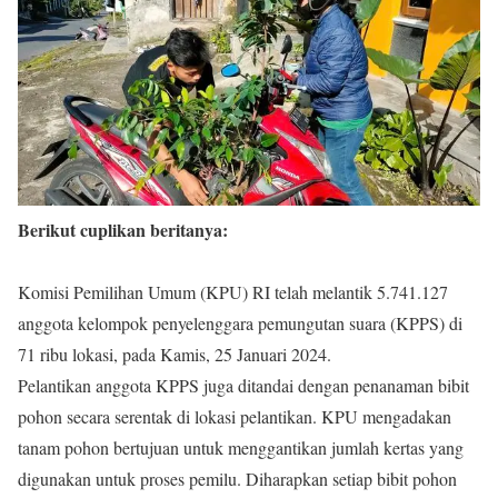
Berikut cuplikan beritanya:
Komisi Pemilihan Umum (KPU) RI telah melantik 5.741.127
anggota kelompok penyelenggara pemungutan suara (KPPS) di
71 ribu lokasi, pada Kamis, 25 Januari 2024.
Pelantikan anggota KPPS juga ditandai dengan penanaman bibit
pohon secara serentak di lokasi pelantikan. KPU mengadakan
tanam pohon bertujuan untuk menggantikan jumlah kertas yang
digunakan untuk proses pemilu. Diharapkan setiap bibit pohon