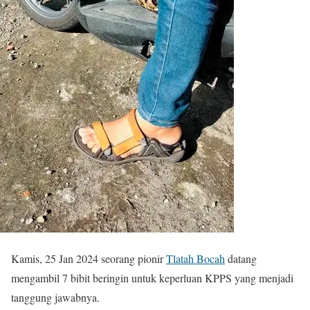
Kamis, 25 Jan 2024 seorang pionir
Tlatah Bocah
datang
mengambil 7 bibit beringin untuk keperluan KPPS yang menjadi
tanggung jawabnya.