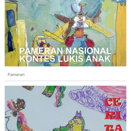
Pameran