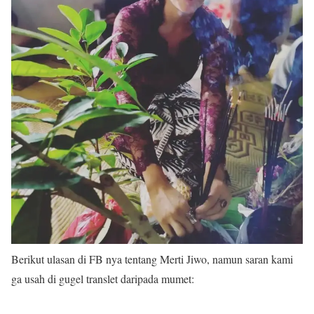
Berikut ulasan di FB nya tentang Merti Jiwo, namun saran kami
ga usah di gugel translet daripada mumet: