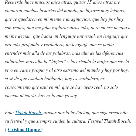
Recuerdo hace muchos años atras, quizas 15 años atras me
contaron muchas historias del mundo, de lugares muy lejanos,
que se quedaron en mi mente e imaginacion, que hoy por hoy,
son reales, aun me falta explorar otros más, pero en ese tiempo a
mi me decían, que había un lenguaje universal, un lenguaje que
era más profundo y verdadero, un lenguaje que se podía
entender más alla de las palabras, más alla de las diferencias
culturales, mas alla la “lógica” y hoy siendo la mujer que soy lo
vivo en carne propia y al otro extremo del mundo y hoy por hoy,
si sé de que estaban hablando, hoy es verdadero, es
conocimiento que está en mí, que se ha vuelto real, no solo
ciencia ni teoria, hoy es lo que yo soy.
Foto
Tlatah Bocah
gracias por la invitacion, que siga creciendo
su festival y que siempre cuiden la cultura.
Festival Tlatah Bocah.
Cristina Duque
)
(