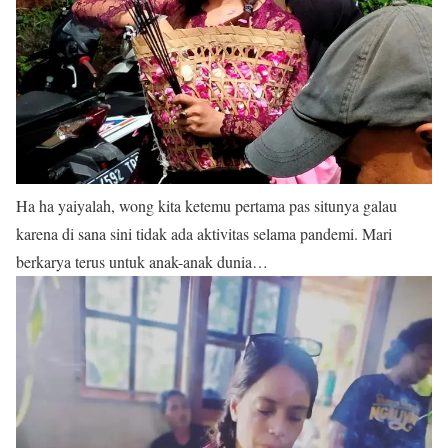
Ha ha yaiyalah, wong kita ketemu pertama pas situnya galau
karena di sana sini tidak ada aktivitas selama pandemi. Mari
berkarya terus untuk anak-anak dunia…