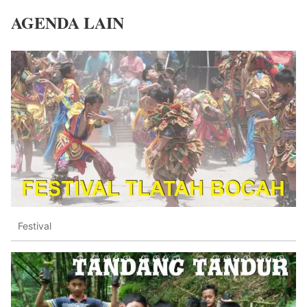
AGENDA LAIN
Festival