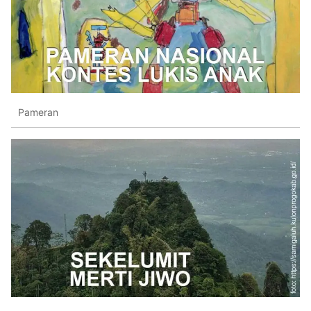
Pameran