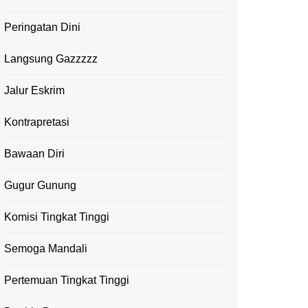
Peringatan Dini
Langsung Gazzzzz
Jalur Eskrim
Kontrapretasi
Bawaan Diri
Gugur Gunung
Komisi Tingkat Tinggi
Semoga Mandali
Pertemuan Tingkat Tinggi