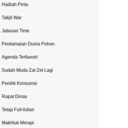
Hadiah Pintu
Takjil War
Jaburan Time
Perdamaian Dunia Pohon
Agenda Terfavorit
Sudah Muda Zat Zet Lagi
Penilik Konsumsi
Rapat Dinas
Tetap Full-fullan
Makhluk Merapi