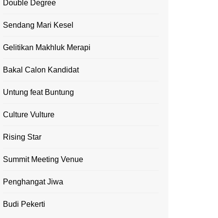
Double Degree
Sendang Mari Kesel
Gelitikan Makhluk Merapi
Bakal Calon Kandidat
Untung feat Buntung
Culture Vulture
Rising Star
Summit Meeting Venue
Penghangat Jiwa
Budi Pekerti