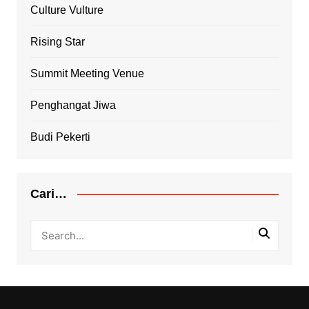
Culture Vulture
Rising Star
Summit Meeting Venue
Penghangat Jiwa
Budi Pekerti
Cari…