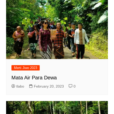
Merti Jiwo 2023
Mata Air Para Dewa
tlabo
February 20, 2023
0