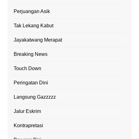
Perjuangan Asik
Tak Lekang Kabut
Jayakatwang Merapat
Breaking News
Touch Down
Peringatan Dini
Langsung Gazzzzz
Jalur Eskrim
Kontrapretasi