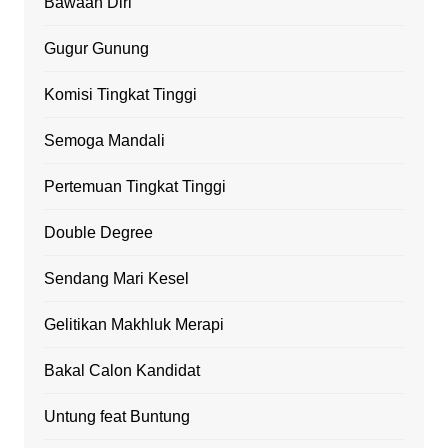
Bawaan Diri
Gugur Gunung
Komisi Tingkat Tinggi
Semoga Mandali
Pertemuan Tingkat Tinggi
Double Degree
Sendang Mari Kesel
Gelitikan Makhluk Merapi
Bakal Calon Kandidat
Untung feat Buntung