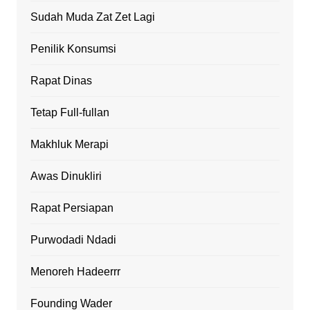
Sudah Muda Zat Zet Lagi
Penilik Konsumsi
Rapat Dinas
Tetap Full-fullan
Makhluk Merapi
Awas Dinukliri
Rapat Persiapan
Purwodadi Ndadi
Menoreh Hadeerrr
Founding Wader