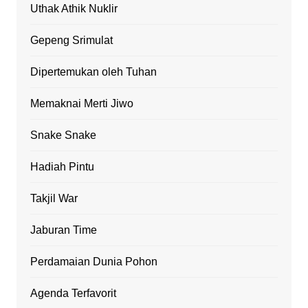
Uthak Athik Nuklir
Gepeng Srimulat
Dipertemukan oleh Tuhan
Memaknai Merti Jiwo
Snake Snake
Hadiah Pintu
Takjil War
Jaburan Time
Perdamaian Dunia Pohon
Agenda Terfavorit