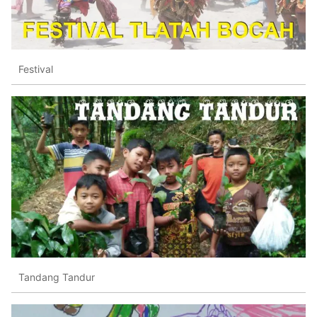
Festival
Tandang Tandur