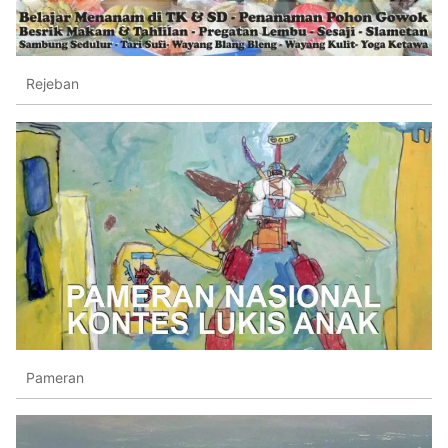
Rejeban
Pameran