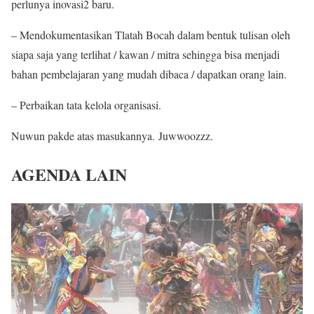
perlunya inovasi2 baru.
– Mendokumentasikan Tlatah Bocah dalam bentuk tulisan oleh
siapa saja yang terlihat / kawan / mitra sehingga bisa menjadi
bahan pembelajaran yang mudah dibaca / dapatkan orang lain.
– Perbaikan tata kelola organisasi.
Nuwun pakde atas masukannya.
Juwwoozzz.
AGENDA LAIN