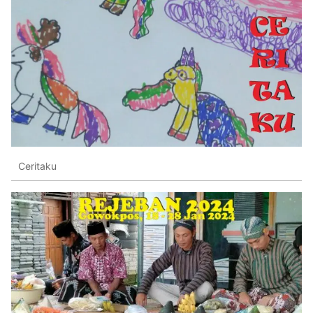
Ceritaku