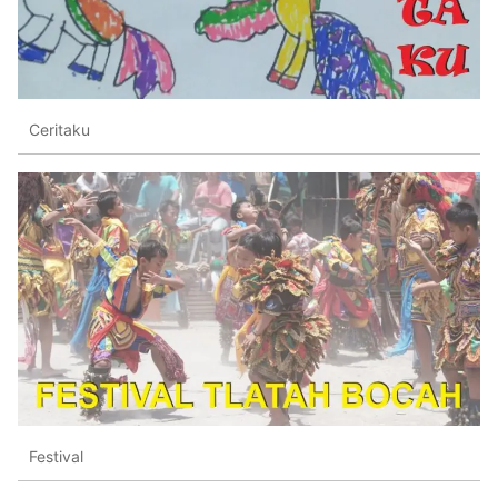
Ceritaku
Festival