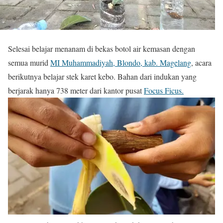
Selesai belajar menanam di bekas botol air kemasan dengan
semua murid
MI Muhammadiyah, Blondo, kab. Magelang
, acara
berikutnya belajar stek karet kebo. Bahan dari indukan yang
berjarak hanya 738 meter dari kantor pusat
Focus Ficus.