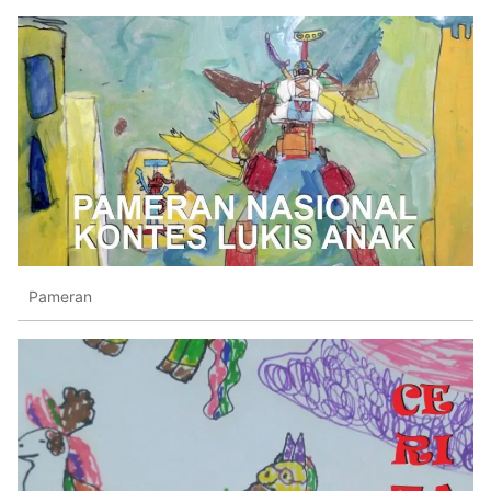
Pameran