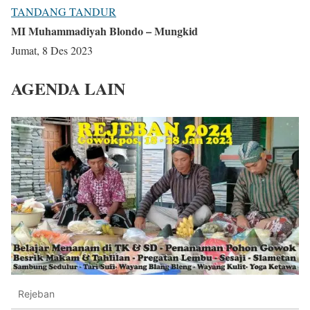
TANDANG TANDUR
MI Muhammadiyah Blondo – Mungkid
Jumat, 8 Des 2023
AGENDA LAIN
Rejeban