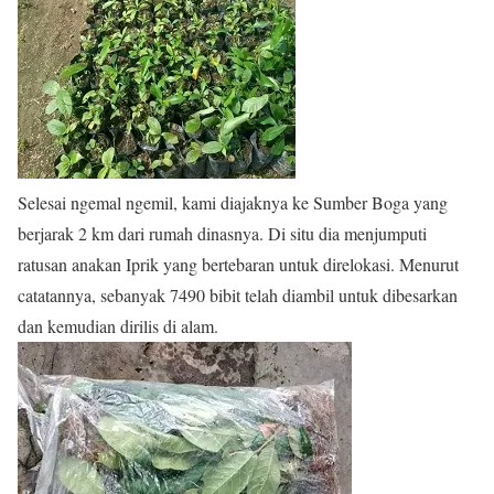
Selesai ngemal ngemil, kami diajaknya ke Sumber Boga yang
berjarak 2 km dari rumah dinasnya. Di situ dia menjumputi
ratusan anakan Iprik yang bertebaran untuk direlokasi. Menurut
catatannya, sebanyak 7490 bibit telah diambil untuk dibesarkan
dan kemudian dirilis di alam.