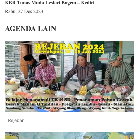
KBR Tunas Muda Lestari Bogem – Kediri
Rabu, 27 Des 2023
AGENDA LAIN
Rejeban