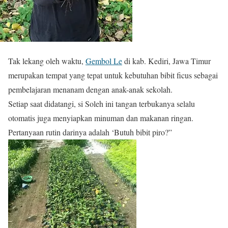
Tak lekang oleh waktu,
Gembol Le
di kab. Kediri, Jawa Timur
merupakan tempat yang tepat untuk kebutuhan bibit ficus sebagai
pembelajaran menanam dengan anak-anak sekolah.
Setiap saat didatangi, si Soleh ini tangan terbukanya selalu
otomatis juga menyiapkan minuman dan makanan ringan.
Pertanyaan rutin darinya adalah ‘Butuh bibit piro?”