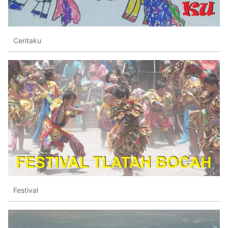
Ceritaku
Festival