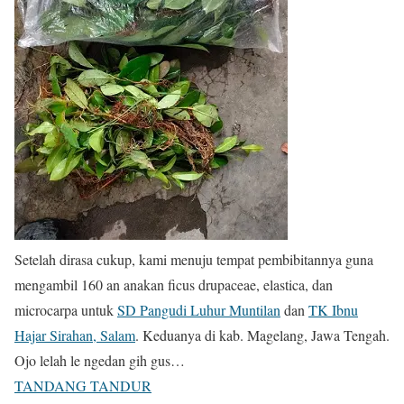
Setelah dirasa cukup, kami menuju tempat pembibitannya guna
mengambil 160 an anakan ficus drupaceae, elastica, dan
microcarpa untuk
SD Pangudi Luhur Muntilan
dan
TK Ibnu
Hajar Sirahan, Salam
. Keduanya di kab. Magelang, Jawa Tengah.
Ojo lelah le ngedan gih gus…
TANDANG TANDUR