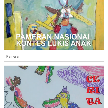
Pameran