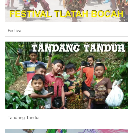
Festival
Tandang Tandur