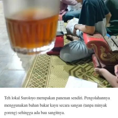
Teh lokal Suroloyo merupakan panenan sendiri. Pengolahannya
menggunakan bahan bakar kayu secara sangan (tanpa minyak
goreng) sehingga ada bau sangitnya.