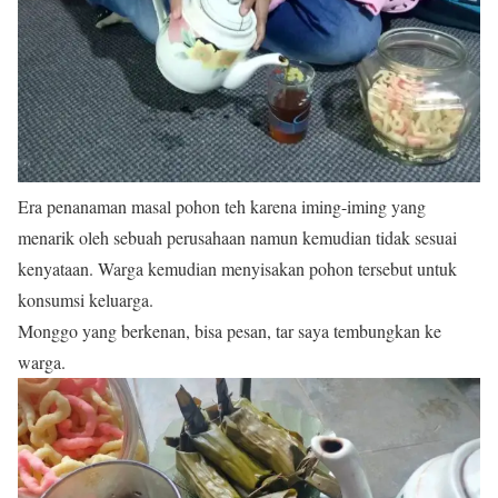
Era penanaman masal pohon teh karena iming-iming yang
menarik oleh sebuah perusahaan namun kemudian tidak sesuai
kenyataan. Warga kemudian menyisakan pohon tersebut untuk
konsumsi keluarga.
Monggo yang berkenan, bisa pesan, tar saya tembungkan ke
warga.