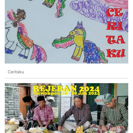
Ceritaku