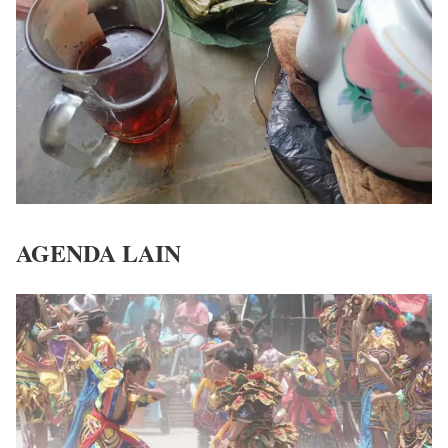
AGENDA LAIN