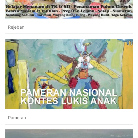
Rejeban
Pameran