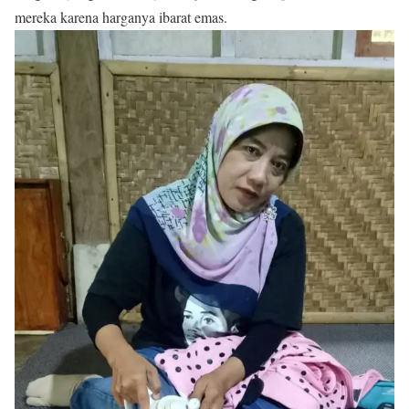
mereka karena harganya ibarat emas.