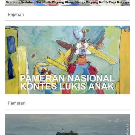
Rejeban
Pameran