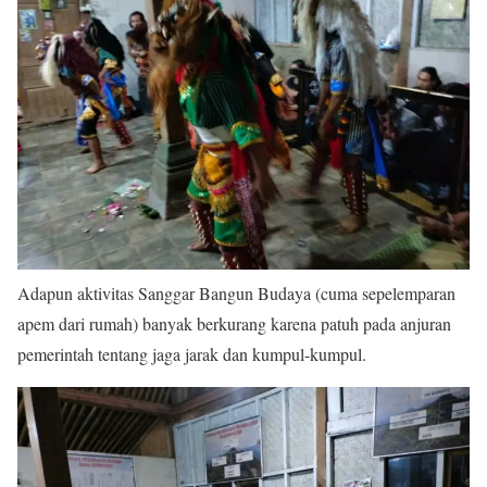
Adapun aktivitas Sanggar Bangun Budaya (cuma sepelemparan
apem dari rumah) banyak berkurang karena patuh pada anjuran
pemerintah tentang jaga jarak dan kumpul-kumpul.