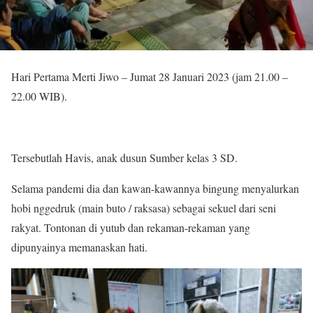
Hari Pertama Merti Jiwo – Jumat 28 Januari 2023 (jam 21.00 –
22.00 WIB).
Tersebutlah Havis, anak dusun Sumber kelas 3 SD.
Selama pandemi dia dan kawan-kawannya bingung menyalurkan
hobi nggedruk (main buto / raksasa) sebagai sekuel dari seni
rakyat. Tontonan di yutub dan rekaman-rekaman yang
dipunyainya memanaskan hati.