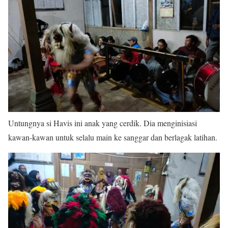
Untungnya si Havis ini anak yang cerdik. Dia menginisiasi
kawan-kawan untuk selalu main ke sanggar dan berlagak latihan.