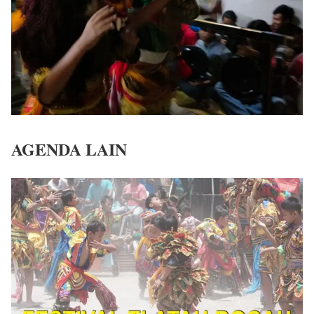
AGENDA LAIN