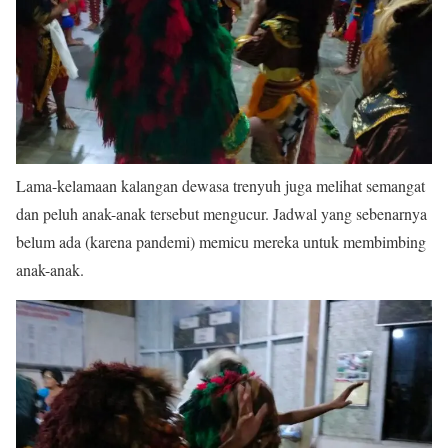
Lama-kelamaan kalangan dewasa trenyuh juga melihat semangat
dan peluh anak-anak tersebut mengucur. Jadwal yang sebenarnya
belum ada (karena pandemi) memicu mereka untuk membimbing
anak-anak.