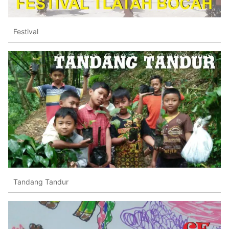
Festival
Tandang Tandur