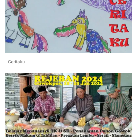
Ceritaku