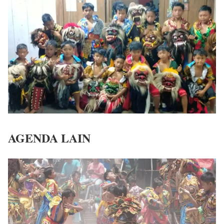
AGENDA LAIN