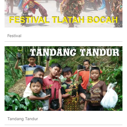
Festival
Tandang Tandur