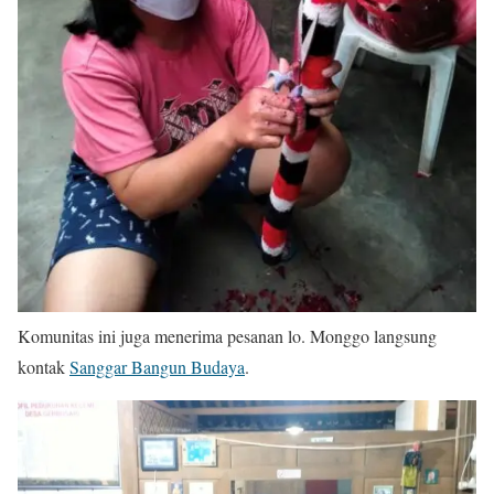
Komunitas ini juga menerima pesanan lo. Monggo langsung
kontak
Sanggar Bangun Budaya
.