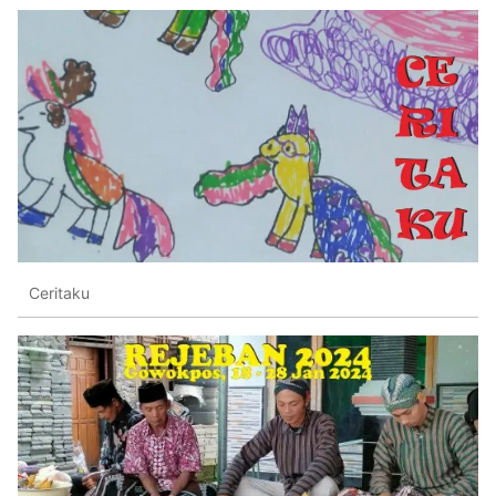
Ceritaku