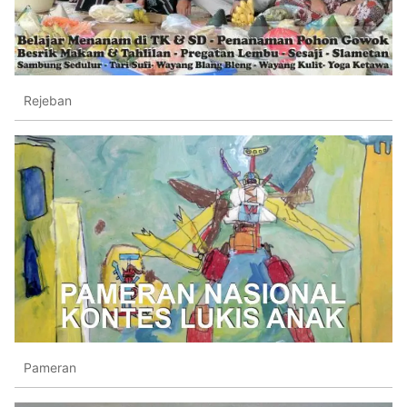
Rejeban
Pameran