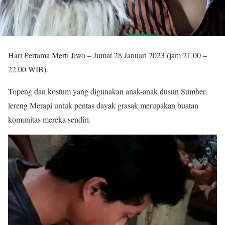
Hari Pertama Merti Jiwo – Jumat 28 Januari 2023 (jam 21.00 –
22.00 WIB).
Topeng dan kostum yang digunakan anak-anak dusun Sumber,
lereng Merapi untuk pentas dayak grasak merupakan buatan
komunitas mereka sendiri.