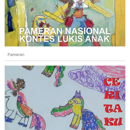
Pameran