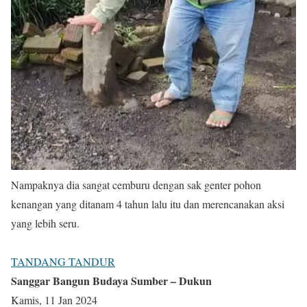
Nampaknya dia sangat cemburu dengan sak genter pohon
kenangan yang ditanam 4 tahun lalu itu dan merencanakan aksi
yang lebih seru.
TANDANG TANDUR
Sanggar Bangun Budaya Sumber – Dukun
Kamis, 11 Jan 2024