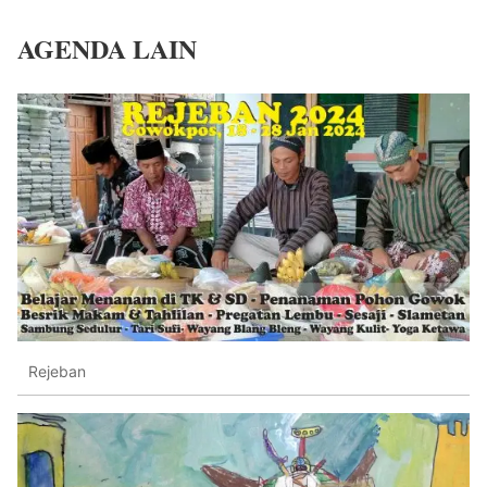
AGENDA LAIN
Rejeban