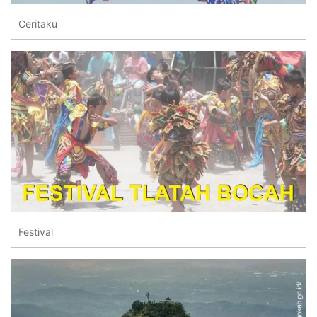
Ceritaku
Festival