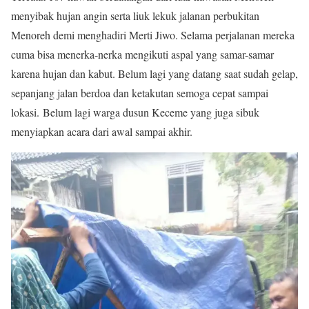
menyibak hujan angin serta liuk lekuk jalanan perbukitan
Menoreh demi menghadiri Merti Jiwo. Selama perjalanan mereka
cuma bisa menerka-nerka mengikuti aspal yang samar-samar
karena hujan dan kabut. Belum lagi yang datang saat sudah gelap,
sepanjang jalan berdoa dan ketakutan semoga cepat sampai
lokasi.
Belum lagi warga dusun Keceme yang juga sibuk
menyiapkan acara dari awal sampai akhir.