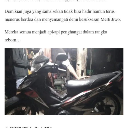
Demikian juga yang sama sekali tidak bisa hadir namun terus-
menerus berdoa dan menyemangati demi kesuksesan Merti Jiwo.
Mereka semua menjadi api-api penghangat dalam rangka
reborn…