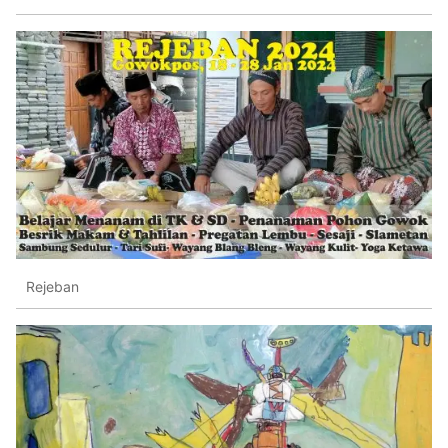
Rejeban