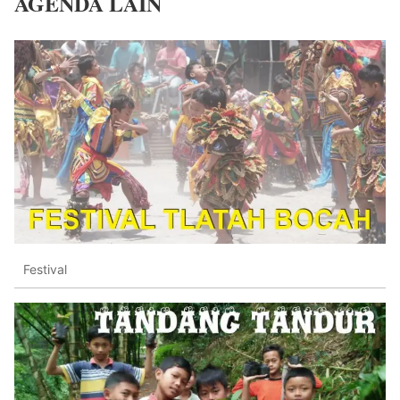
AGENDA LAIN
Festival