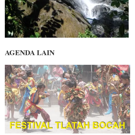
AGENDA LAIN