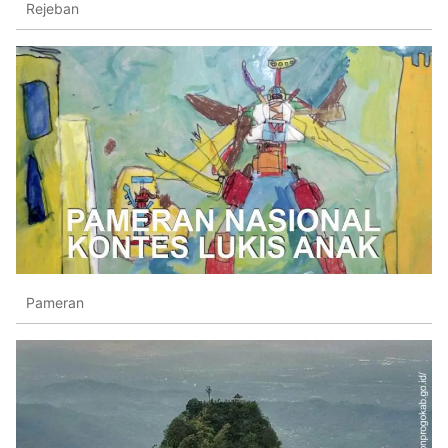
Rejeban
Pameran