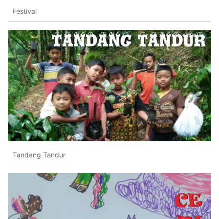
Festival
Tandang Tandur