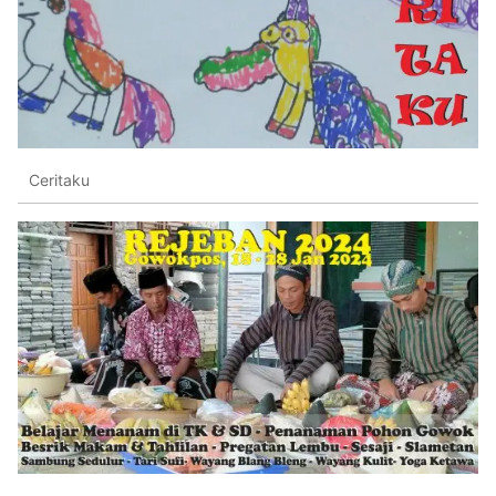
Ceritaku