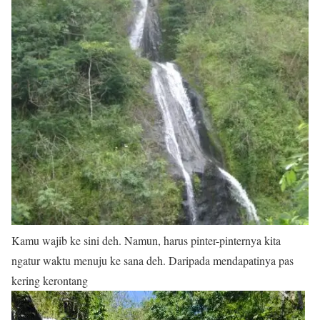
Kamu wajib ke sini deh. Namun, harus pinter-pinternya kita
ngatur waktu menuju ke sana deh. Daripada mendapatinya pas
kering kerontang