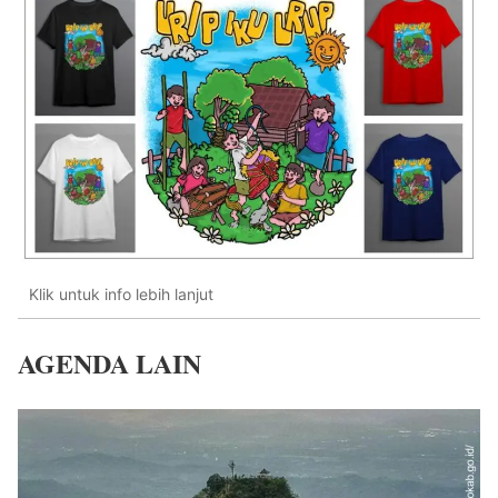
Klik untuk info lebih lanjut
AGENDA LAIN