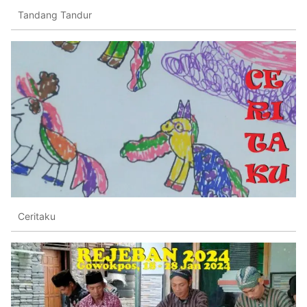
Tandang Tandur
Ceritaku