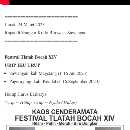
============================
Jumat, 24 Maret 2023
Rapat di Sanggar Krido Birowo – Sawangan
============================
Festival Tlatah Bocah XIV
URIP IKU URUP
Sawangan, kab Magelang (1-16 Juli 2023)
Pageruyung, kab. Kendal (1-16 September 2023)
Hidup Harus Berkarya
(Urip = Hidup, Urup = Nyala / Hidup)