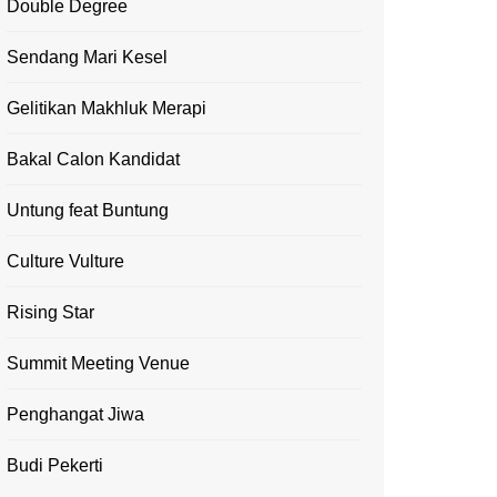
Double Degree
Sendang Mari Kesel
Gelitikan Makhluk Merapi
Bakal Calon Kandidat
Untung feat Buntung
Culture Vulture
Rising Star
Summit Meeting Venue
Penghangat Jiwa
Budi Pekerti