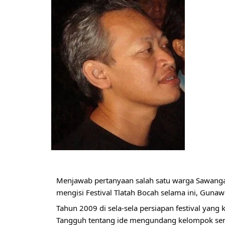
Menjawab pertanyaan salah satu warga Sawangan
mengisi Festival Tlatah Bocah selama ini, 
Gunawa
Tahun 2009 di sela-sela persiapan festival yang
Tangguh
 tentang ide mengundang kelompok seni