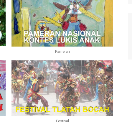
Pameran
Festival