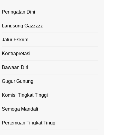
Peringatan Dini
Langsung Gazzzzz
Jalur Eskrim
Kontrapretasi
Bawaan Diri
Gugur Gunung
Komisi Tingkat Tinggi
Semoga Mandali
Pertemuan Tingkat Tinggi