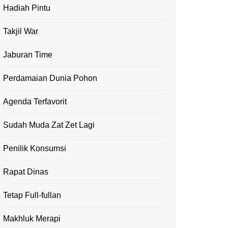
Hadiah Pintu
Takjil War
Jaburan Time
Perdamaian Dunia Pohon
Agenda Terfavorit
Sudah Muda Zat Zet Lagi
Penilik Konsumsi
Rapat Dinas
Tetap Full-fullan
Makhluk Merapi