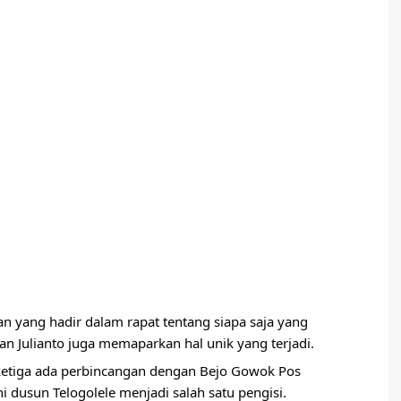
 yang hadir dalam rapat tentang siapa saja yang 
n Julianto
 juga memaparkan hal unik yang terjadi.
 ketiga ada perbincangan dengan Bejo 
Gowok Pos 
 dusun Telogolele menjadi salah satu pengisi.