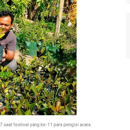
 saat festival yang ke-11 para pengisi acara