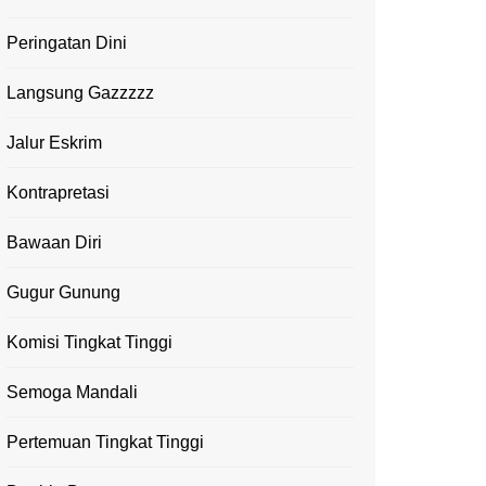
Peringatan Dini
Langsung Gazzzzz
Jalur Eskrim
Kontrapretasi
Bawaan Diri
Gugur Gunung
Komisi Tingkat Tinggi
Semoga Mandali
Pertemuan Tingkat Tinggi