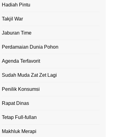
Hadiah Pintu
Takjil War
Jaburan Time
Perdamaian Dunia Pohon
Agenda Terfavorit
Sudah Muda Zat Zet Lagi
Penilik Konsumsi
Rapat Dinas
Tetap Full-fullan
Makhluk Merapi