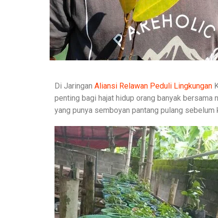
Di Jaringan
Aliansi Relawan Peduli Lingkungan
K
penting bagi hajat hidup orang banyak bersama
yang punya semboyan pantang pulang sebelum 