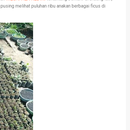
ti pusing melihat puluhan ribu anakan berbagai ficus di