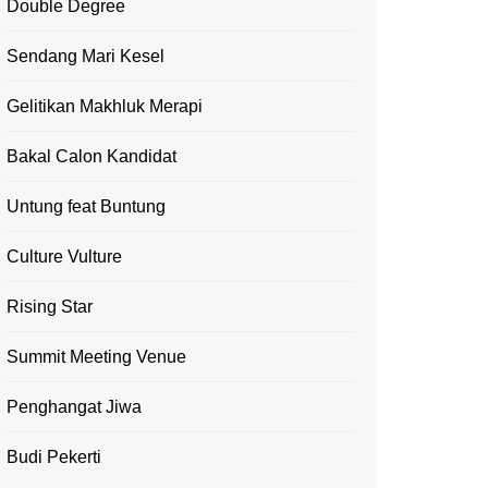
Double Degree
Sendang Mari Kesel
Gelitikan Makhluk Merapi
Bakal Calon Kandidat
Untung feat Buntung
Culture Vulture
Rising Star
Summit Meeting Venue
Penghangat Jiwa
Budi Pekerti