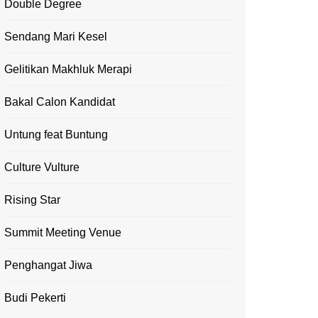
Double Degree
Sendang Mari Kesel
Gelitikan Makhluk Merapi
Bakal Calon Kandidat
Untung feat Buntung
Culture Vulture
Rising Star
Summit Meeting Venue
Penghangat Jiwa
Budi Pekerti