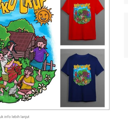
uk info lebih lanjut