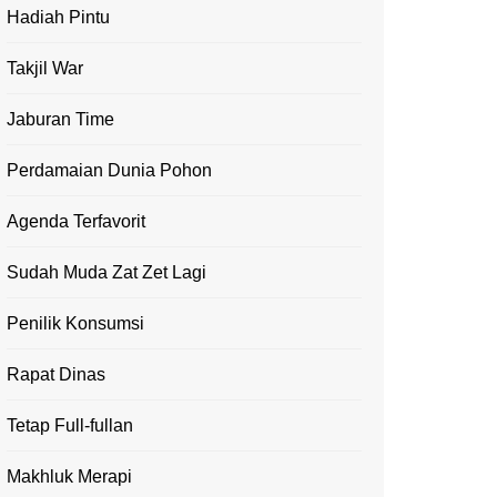
Hadiah Pintu
Takjil War
Jaburan Time
Perdamaian Dunia Pohon
Agenda Terfavorit
Sudah Muda Zat Zet Lagi
Penilik Konsumsi
Rapat Dinas
Tetap Full-fullan
Makhluk Merapi