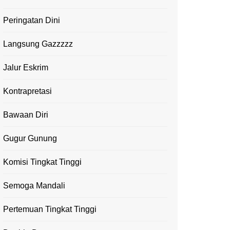
Peringatan Dini
Langsung Gazzzzz
Jalur Eskrim
Kontrapretasi
Bawaan Diri
Gugur Gunung
Komisi Tingkat Tinggi
Semoga Mandali
Pertemuan Tingkat Tinggi