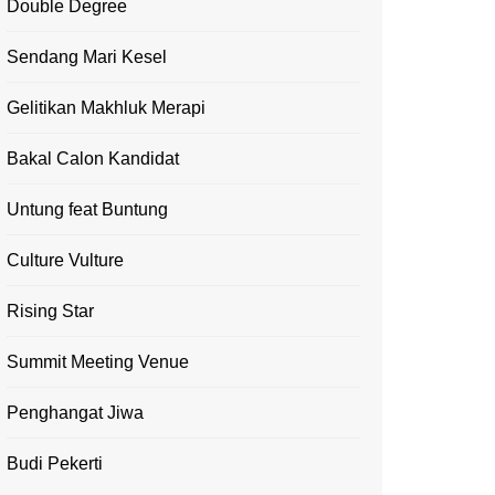
Double Degree
Sendang Mari Kesel
Gelitikan Makhluk Merapi
Bakal Calon Kandidat
Untung feat Buntung
Culture Vulture
Rising Star
Summit Meeting Venue
Penghangat Jiwa
Budi Pekerti