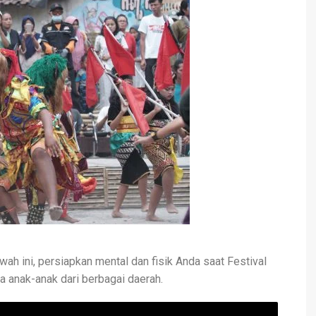
awah ini, persiapkan mental dan fisik Anda saat Festival
a anak-anak dari berbagai daerah.