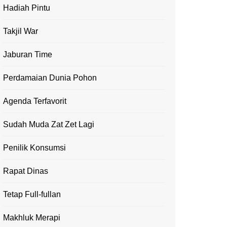
Hadiah Pintu
Takjil War
Jaburan Time
Perdamaian Dunia Pohon
Agenda Terfavorit
Sudah Muda Zat Zet Lagi
Penilik Konsumsi
Rapat Dinas
Tetap Full-fullan
Makhluk Merapi