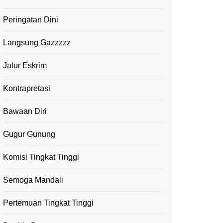
Peringatan Dini
Langsung Gazzzzz
Jalur Eskrim
Kontrapretasi
Bawaan Diri
Gugur Gunung
Komisi Tingkat Tinggi
Semoga Mandali
Pertemuan Tingkat Tinggi