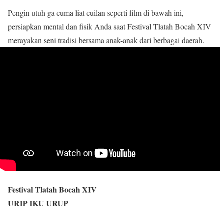
Pengin utuh ga cuma liat cuilan seperti film di bawah ini,
persiapkan mental dan fisik Anda saat Festival Tlatah Bocah XIV
merayakan seni tradisi bersama anak-anak dari berbagai daerah.
Festival Tlatah Bocah XIV
URIP IKU URUP