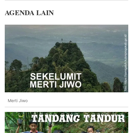
AGENDA LAIN
Merti Jiwo