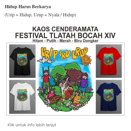
Hidup Harus Berkarya
(Urip = Hidup, Urup = Nyala / Hidup)
Klik untuk info lebih lanjut