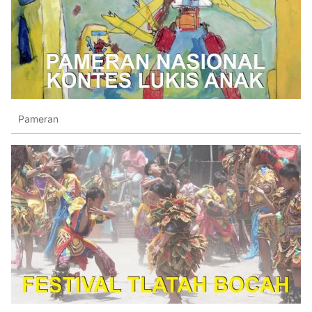
Pameran