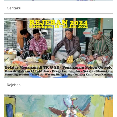
Ceritaku
Rejeban