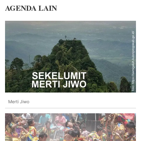
AGENDA LAIN
Merti Jiwo