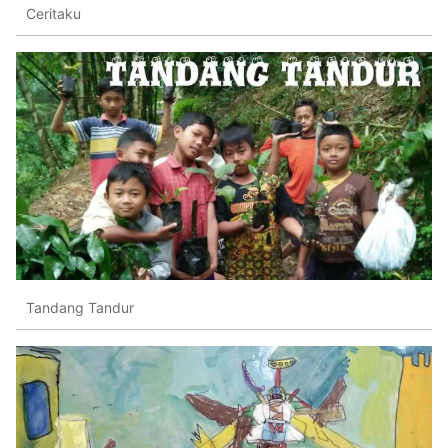
Ceritaku
Tandang Tandur