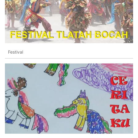
Festival