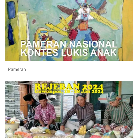
Pameran