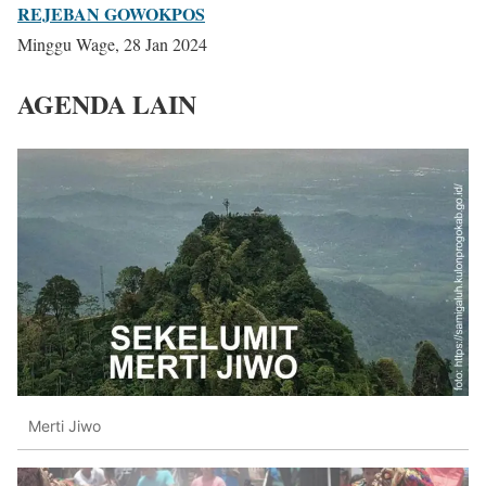
REJEBAN GOWOKPOS
Minggu Wage, 28 Jan 2024
AGENDA LAIN
Merti Jiwo