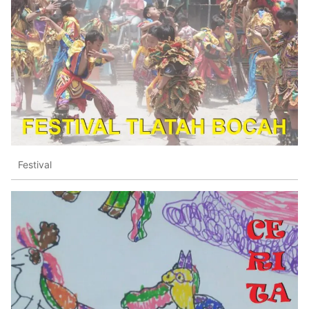
Festival