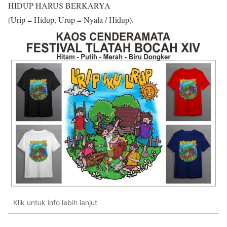
HIDUP HARUS BERKARYA
(Urip = Hidup, Urup = Nyala / Hidup).
Klik untuk info lebih lanjut