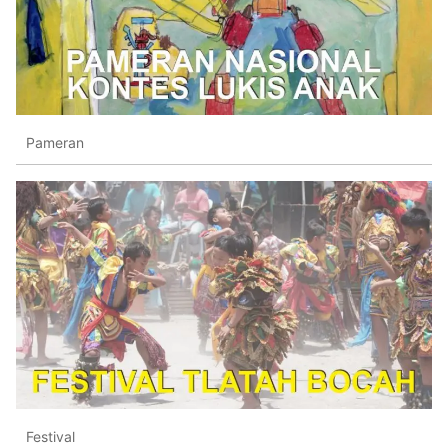
Pameran
Festival