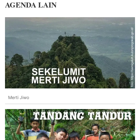
AGENDA LAIN
Merti Jiwo