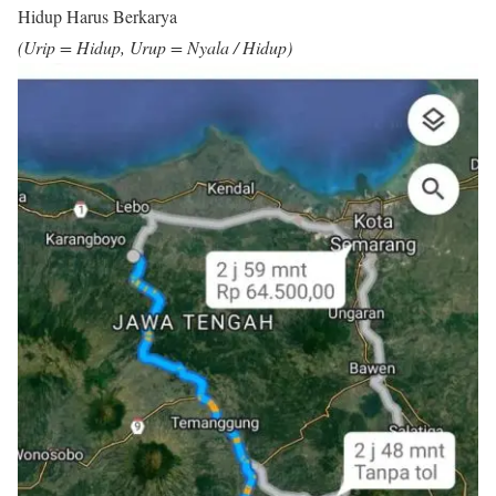
Hidup Harus Berkarya
(Urip = Hidup, Urup = Nyala / Hidup)