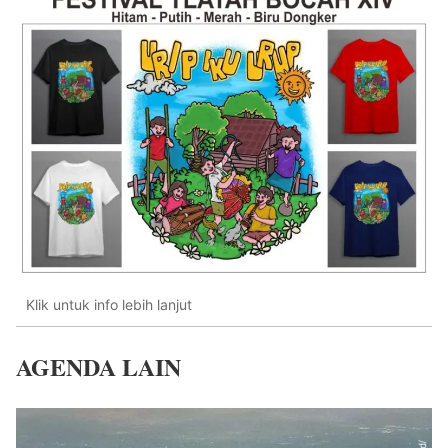
Klik untuk info lebih lanjut
AGENDA LAIN