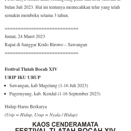
bulan Juli 2023. Hal ini tentunya memecahkan telur yang telah
semakin membeku selama 3 tahun.
============================
Jumat, 24 Maret 2023
Rapat di Sanggar Krido Birowo – Sawangan
============================
Festival Tlatah Bocah XIV
URIP IKU URUP
Sawangan, kab Magelang (1-16 Juli 2023)
Pageruyung, kab. Kendal (1-16 September 2023)
Hidup Harus Berkarya
(Urip = Hidup, Urup = Nyala / Hidup)