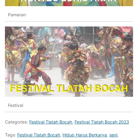
Pameran
Festival
Categories:
Festival Tlatah Bocah
,
Festival Tlatah Bocah 2023
Tags:
Festival Tlatah Bocah
,
Hidup Harus Berkarya
,
seni
,