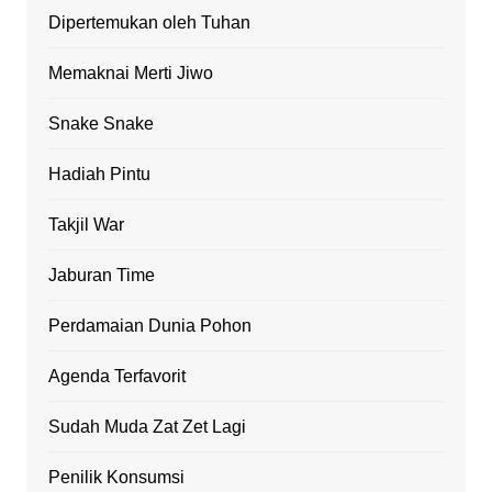
Dipertemukan oleh Tuhan
Memaknai Merti Jiwo
Snake Snake
Hadiah Pintu
Takjil War
Jaburan Time
Perdamaian Dunia Pohon
Agenda Terfavorit
Sudah Muda Zat Zet Lagi
Penilik Konsumsi