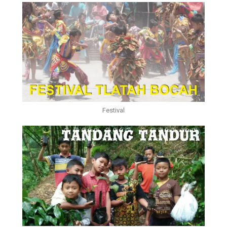
Festival