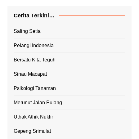
Cerita Terkini…
Saling Setia
Pelangi Indonesia
Bersatu Kita Teguh
Sinau Macapat
Psikologi Tanaman
Merunut Jalan Pulang
Uthak Athik Nuklir
Gepeng Srimulat