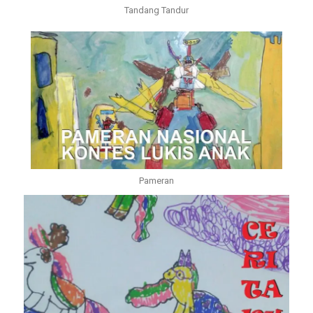
Tandang Tandur
Pameran