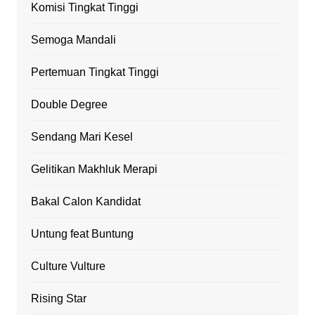
Komisi Tingkat Tinggi
Semoga Mandali
Pertemuan Tingkat Tinggi
Double Degree
Sendang Mari Kesel
Gelitikan Makhluk Merapi
Bakal Calon Kandidat
Untung feat Buntung
Culture Vulture
Rising Star