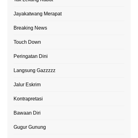
Jayakatwang Merapat
Breaking News
Touch Down
Peringatan Dini
Langsung Gazzzzz
Jalur Eskrim
Kontrapretasi
Bawaan Diri
Gugur Gunung