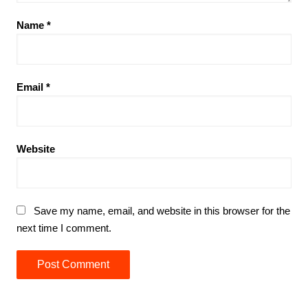
Name
*
Email
*
Website
Save my name, email, and website in this browser for the
next time I comment.