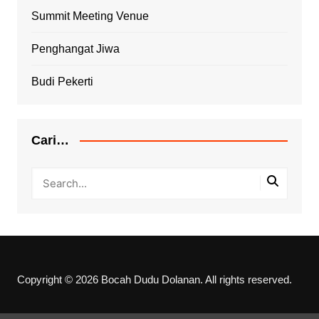
Summit Meeting Venue
Penghangat Jiwa
Budi Pekerti
Cari…
Copyright © 2026 Bocah Dudu Dolanan. All rights reserved.