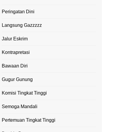
Peringatan Dini
Langsung Gazzzzz
Jalur Eskrim
Kontrapretasi
Bawaan Diri
Gugur Gunung
Komisi Tingkat Tinggi
Semoga Mandali
Pertemuan Tingkat Tinggi