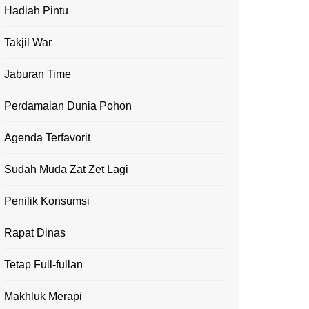
Hadiah Pintu
Takjil War
Jaburan Time
Perdamaian Dunia Pohon
Agenda Terfavorit
Sudah Muda Zat Zet Lagi
Penilik Konsumsi
Rapat Dinas
Tetap Full-fullan
Makhluk Merapi