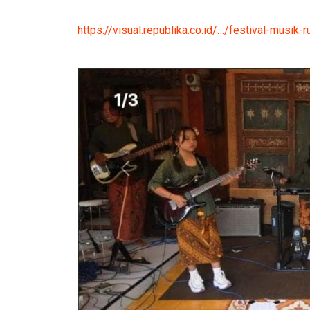
https://visual.republika.co.id/…/festival-musik