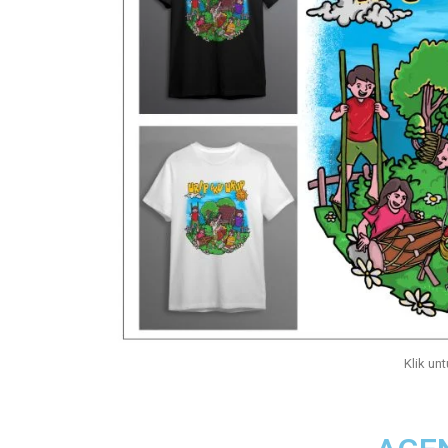
Klik unt