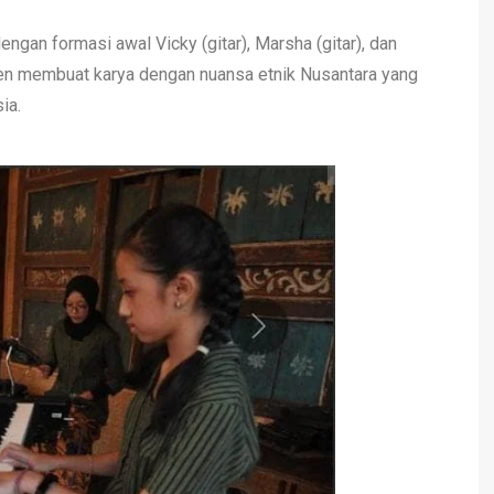
engan formasi awal Vicky (gitar), Marsha (gitar), dan
en membuat karya dengan nuansa etnik Nusantara yang
ia.