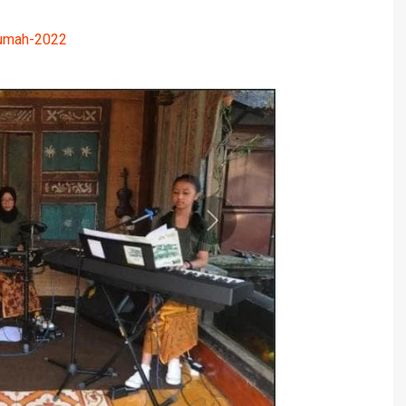
-rumah-2022