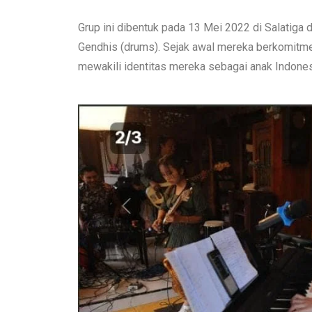
Grup ini dibentuk pada 13 Mei 2022 di Salatiga d
Gendhis (drums). Sejak awal mereka berkomitm
mewakili identitas mereka sebagai anak Indones