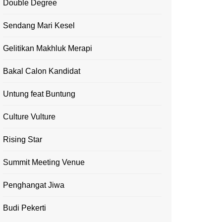
Double Degree
Sendang Mari Kesel
Gelitikan Makhluk Merapi
Bakal Calon Kandidat
Untung feat Buntung
Culture Vulture
Rising Star
Summit Meeting Venue
Penghangat Jiwa
Budi Pekerti