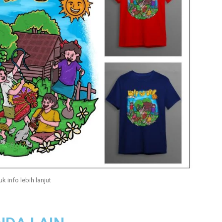
uk info lebih lanjut