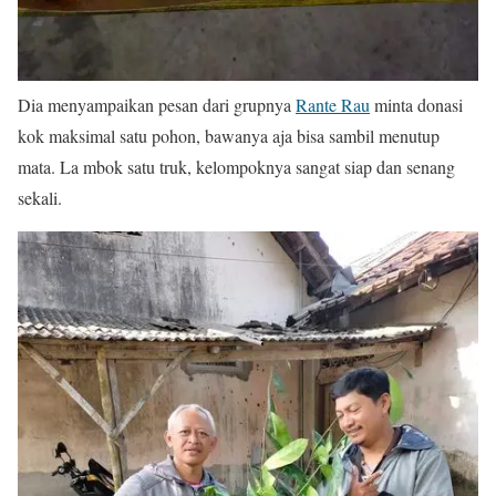
Dia menyampaikan pesan dari grupnya
Rante Rau
minta donasi
kok maksimal satu pohon, bawanya aja bisa sambil menutup
mata. La mbok satu truk, kelompoknya sangat siap dan senang
sekali.