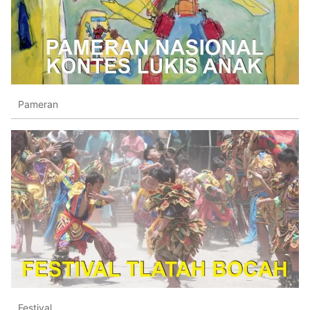
Pameran
Festival