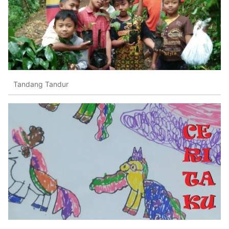
Tandang Tandur