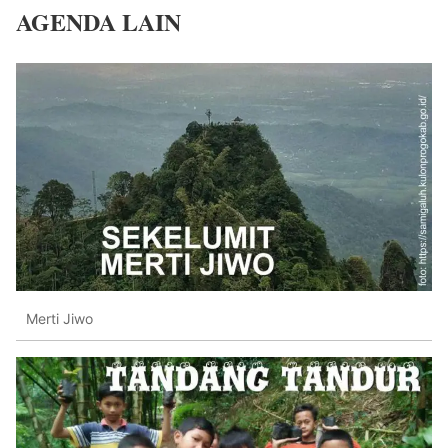
AGENDA LAIN
Merti Jiwo