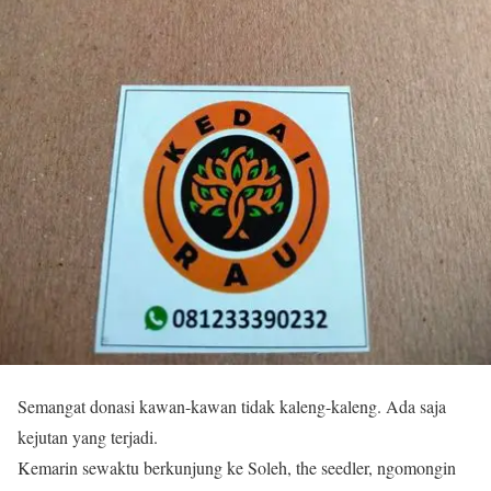
Semangat donasi kawan-kawan tidak kaleng-kaleng. Ada saja
kejutan yang terjadi.
Kemarin sewaktu berkunjung ke Soleh, the seedler, ngomongin