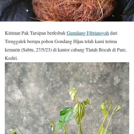
Kiriman Pak Tarsipan berfesbuk
Gumilang Fibriansyah
dari
Trenggalek berupa pohon Gondang Hijau telah kami terima
kemarin (Sabtu, 27/5/23) di kantor cabang Tlatah Bocah di Pare,
Kediri.