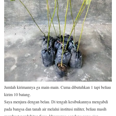
Jumlah kirimannya ga main-main. Cuma dibutuhkan 1 tapi beliau
kirim 10 batang.
Saya menjura dengan belau. Di tengah kesibukannya mengabdi
pada bangsa dan tanah air melalui institusi militer, beliau masih