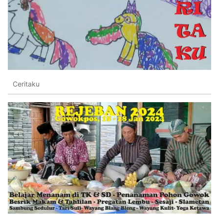
Ceritaku