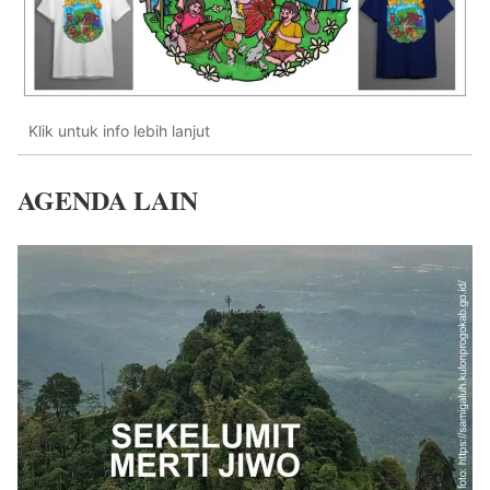
Klik untuk info lebih lanjut
AGENDA LAIN