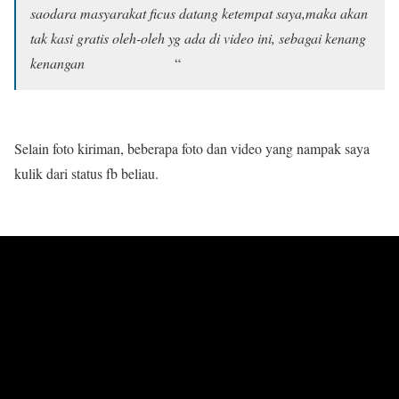
saodara masyarakat ficus datang ketempat saya,maka akan
tak kasi gratis oleh-oleh yg ada di video ini, sebagai kenang
kenangan
“
Selain foto kiriman, beberapa foto dan video yang nampak saya
kulik dari status fb beliau.