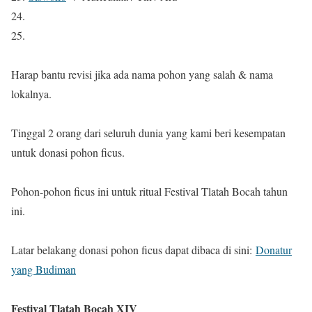
24.
25.
Harap bantu revisi jika ada nama pohon yang salah & nama
lokalnya.
Tinggal 2 orang dari seluruh dunia yang kami beri kesempatan
untuk donasi pohon ficus.
Pohon-pohon ficus ini untuk ritual Festival Tlatah Bocah tahun
ini.
Latar belakang donasi pohon ficus dapat dibaca di sini:
Donatur
yang Budiman
Festival Tlatah Bocah XIV