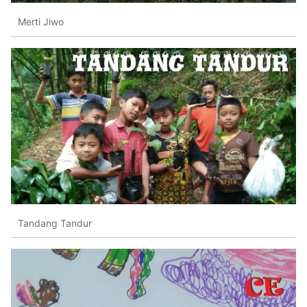
Merti Jiwo
Tandang Tandur