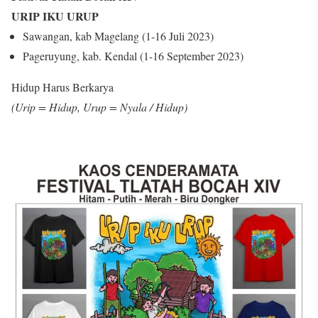
URIP IKU URUP
Sawangan, kab Magelang (1-16 Juli 2023)
Pageruyung, kab. Kendal (1-16 September 2023)
Hidup Harus Berkarya
(Urip = Hidup, Urup = Nyala / Hidup)