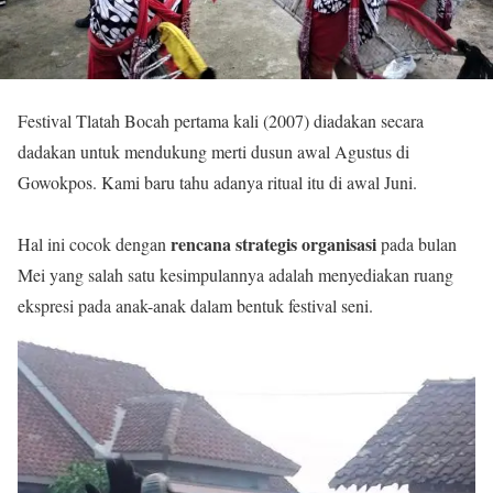
Festival Tlatah Bocah pertama kali (2007) diadakan secara
dadakan untuk mendukung merti dusun awal Agustus di
Gowokpos. Kami baru tahu adanya ritual itu di awal Juni.
rencana strategis organisasi
Hal ini cocok dengan
pada bulan
Mei yang salah satu kesimpulannya adalah menyediakan ruang
ekspresi pada anak-anak dalam bentuk festival seni.