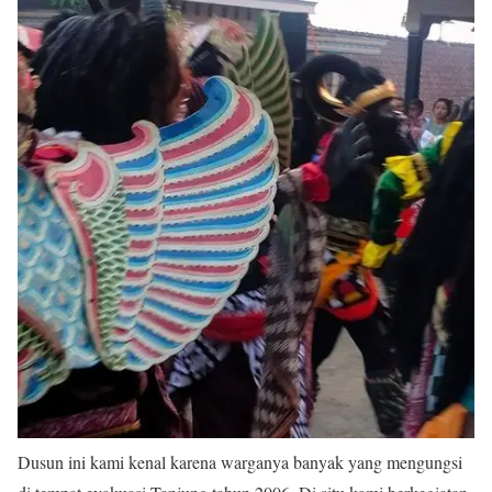
Dusun ini kami kenal karena warganya banyak yang mengungsi