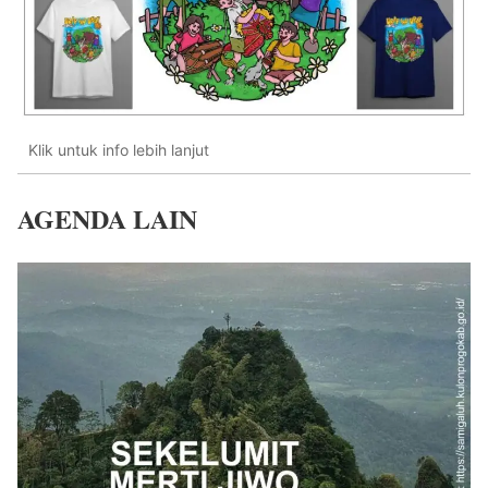
Klik untuk info lebih lanjut
AGENDA LAIN