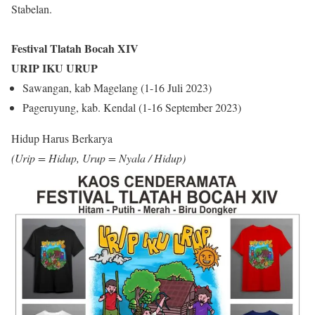
Stabelan.
Festival Tlatah Bocah XIV
URIP IKU URUP
Sawangan, kab Magelang (1-16 Juli 2023)
Pageruyung, kab. Kendal (1-16 September 2023)
Hidup Harus Berkarya
(Urip = Hidup, Urup = Nyala / Hidup)