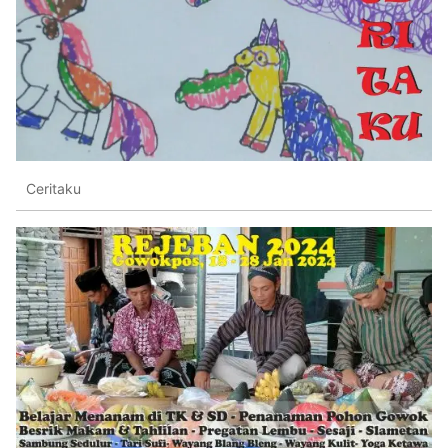
Ceritaku