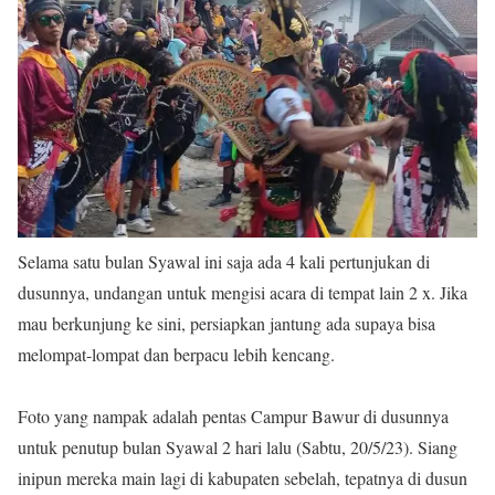
Selama satu bulan Syawal ini saja ada 4 kali pertunjukan di
dusunnya, undangan untuk mengisi acara di tempat lain 2 x. Jika
mau berkunjung ke sini, persiapkan jantung ada supaya bisa
melompat-lompat dan berpacu lebih kencang.
Foto yang nampak adalah pentas Campur Bawur di dusunnya
untuk penutup bulan Syawal 2 hari lalu (Sabtu, 20/5/23). Siang
inipun mereka main lagi di kabupaten sebelah, tepatnya di dusun