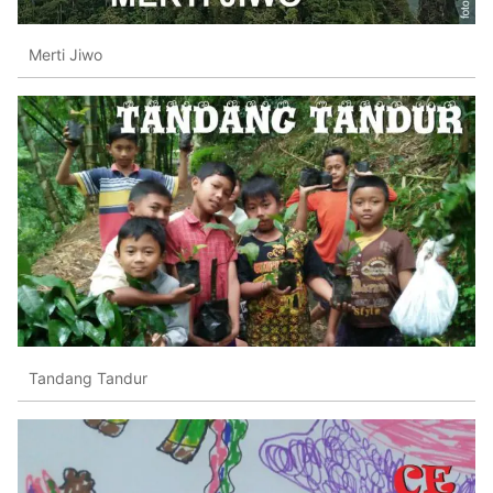
Merti Jiwo
Tandang Tandur