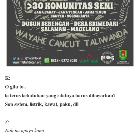
K:
O gitu to..
la terus kebutuhan yang sifatnya harus dibayarkan?
Son sistem, listrik, kawat, paku, dll
S:
Nah itu upaya kami