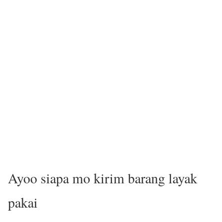
Ayoo siapa mo kirim barang layak
pakai