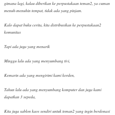
gimana lagi, kalau diberikan ke perpustakaan teman2, ya cuman
menuh-menuhin tempat, tidak ada yang pinjam.
Kalo dapat buku cerita, kita distribusikan ke perpustakaan2
komunitas
Tapi ada juga yang menarik
Minggu lalu ada yang menyumbang tivi,
Kemarin ada yang mengirimi kami korden,
Tahun lalu ada yang menyumbang komputer dan juga kami
dapatkan 3 sepeda,
Kita juga sablon kaos sendiri untuk teman2 yang ingin berdonasi