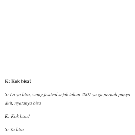
K: Kok bisa?
S: La yo bisa, wong festival sejak tahun 2007 ya ga pernah punya
duit, nyatanya bisa
K
: Kok bisa?
S: Ya bisa