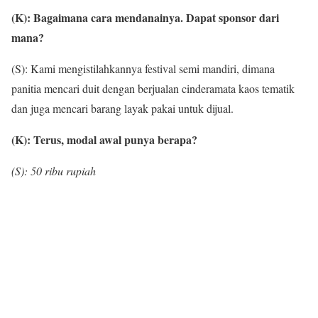
(K): Bagaimana cara mendanainya. Dapat sponsor dari
mana?
(S): Kami mengistilahkannya festival semi mandiri, dimana
panitia mencari duit dengan berjualan cinderamata kaos tematik
dan juga mencari barang layak pakai untuk dijual.
(K): Terus, modal awal punya berapa?
(S): 50 ribu rupiah