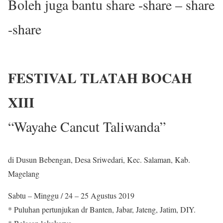
Boleh juga bantu share -share – share
-share
FESTIVAL TLATAH BOCAH
XIII
“Wayahe Cancut Taliwanda”
di Dusun Bebengan, Desa Sriwedari, Kec. Salaman, Kab.
Magelang
Sabtu – Minggu / 24 – 25 Agustus 2019
* Puluhan pertunjukan dr Banten, Jabar, Jateng, Jatim, DIY.