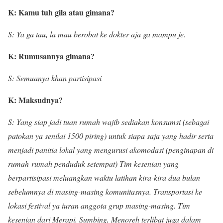
K: Kamu tuh gila atau gimana?
S: Ya ga tau, la mau berobat ke dokter aja ga mampu je.
K: Rumusannya gimana?
S: Semuanya khan partisipasi
K: Maksudnya?
S: Yang siap jadi tuan rumah wajib sediakan konsumsi (sebagai
patokan ya senilai 1500 piring) untuk siapa saja yang hadir serta
menjadi panitia lokal yang mengurusi akomodasi (penginapan di
rumah-rumah penduduk setempat) Tim kesenian yang
berpartisipasi meluangkan waktu latihan kira-kira dua bulan
sebelumnya di masing-masing komunitasnya. Transportasi ke
lokasi festival ya iuran anggota grup masing-masing. Tim
kesenian dari Merapi, Sumbing, Menoreh terlibat juga dalam