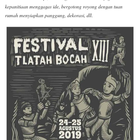
kepanitiaan menggagas ide, bergotong royong dengan tuan
rumah menyiapkan panggung, dekorasi, dll
.