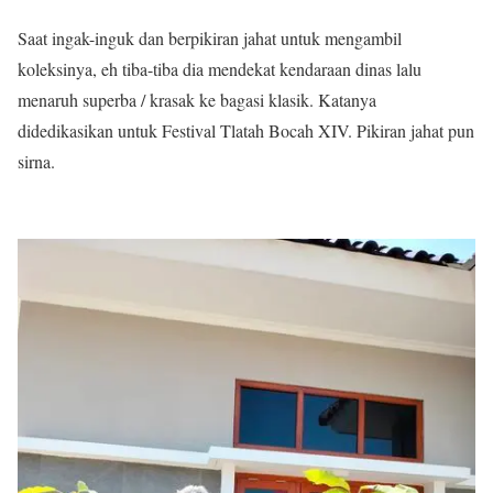
Saat ingak-inguk dan berpikiran jahat untuk mengambil
koleksinya, eh tiba-tiba dia mendekat kendaraan dinas lalu
menaruh superba / krasak ke bagasi klasik. Katanya
didedikasikan untuk Festival Tlatah Bocah XIV. Pikiran jahat pun
sirna.