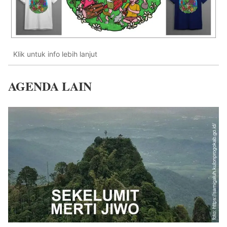
Klik untuk info lebih lanjut
AGENDA LAIN