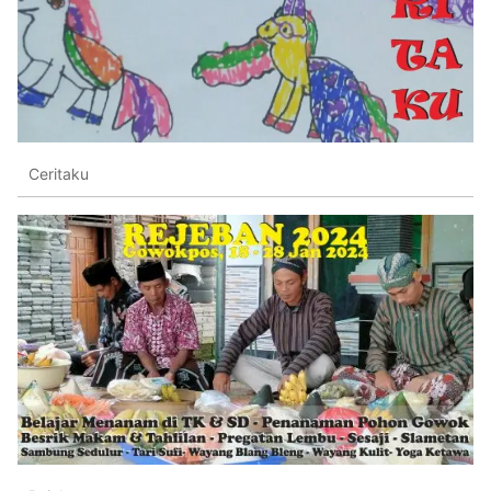
Ceritaku