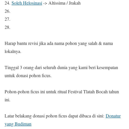
24.
Soleh Helosinasi
-> Altissima / Jrakah
26.
27.
28.
Harap bantu revisi jika ada nama pohon yang salah & nama
lokalnya.
Tinggal 3 orang dari seluruh dunia yang kami beri kesempatan
untuk donasi pohon ficus.
Pohon-pohon ficus ini untuk ritual Festival Tlatah Bocah tahun
ini.
Latar belakang donasi pohon ficus dapat dibaca di sini:
Donatur
yang Budiman