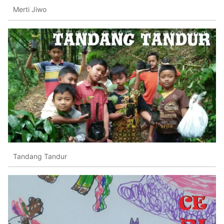
Merti Jiwo
Tandang Tandur