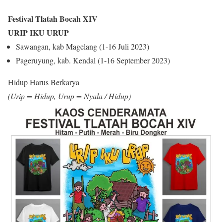
Festival Tlatah Bocah XIV
URIP IKU URUP
Sawangan, kab Magelang (1-16 Juli 2023)
Pageruyung, kab. Kendal (1-16 September 2023)
Hidup Harus Berkarya
(Urip = Hidup, Urup = Nyala / Hidup)