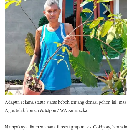
Adapun selama status-status heboh tentang donasi pohon ini, mas
Agus tidak komen & telpon / WA sama sekali.
Nampaknya dia memahami filosofi grup musik Coldplay, bermain