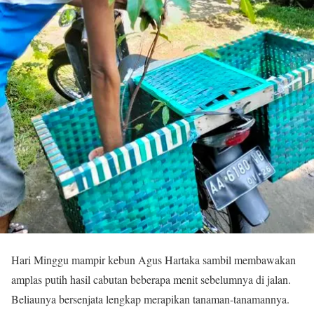
Hari Minggu mampir kebun Agus Hartaka sambil membawakan
amplas putih hasil cabutan beberapa menit sebelumnya di jalan.
Beliaunya bersenjata lengkap merapikan tanaman-tanamannya.