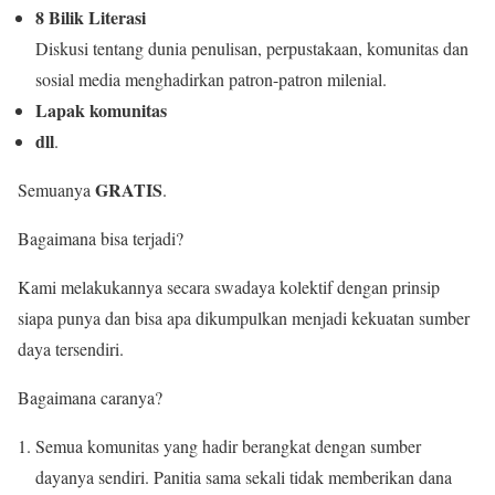
8 Bilik Literasi
Diskusi tentang dunia penulisan, perpustakaan, komunitas dan
sosial media menghadirkan patron-patron milenial.
Lapak komunitas
dll
.
GRATIS
Semuanya
.
Bagaimana bisa terjadi?
Kami melakukannya secara swadaya kolektif dengan prinsip
siapa punya dan bisa apa dikumpulkan menjadi kekuatan sumber
daya tersendiri.
Bagaimana caranya?
Semua komunitas yang hadir berangkat dengan sumber
dayanya sendiri. Panitia sama sekali tidak memberikan dana