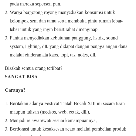
pada mereka sepersen pun.
Warga bergotong royong menyediakan konsumsi untuk
kelompok seni dan tamu serta membuka pintu rumah lebar-
lebar untuk yang ingin beristirahat / menginap.
Panitia menyediakan kebutuhan panggung, listrik, sound
system, lighting, dll. yang didapat dengan penggalangan dana
melalui cinderamata kaos, topi, tas, notes, dll.
Bisakah semua orang terlibat?
SANGAT BISA
.
Caranya?
Beritakan adanya Festival Tlatah Bocah XIII ini secara lisan
maupun tulisan (medsos, web, cetak, dll.),
Menjadi relawan/wati sesuai kemampuannya,
Berdonasi untuk kesuksesan acara melalui pembelian produk