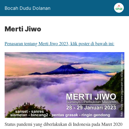
Bocah Dudu Dolanan
Merti Jiwo
Penasaran tentang Merti Jiwo 2023, klik poster di bawah ini:
Status pandemi yang diberlakukan
di Indonesia pada Maret 2020