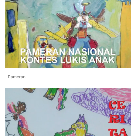
Pameran