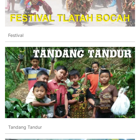
Festival
Tandang Tandur