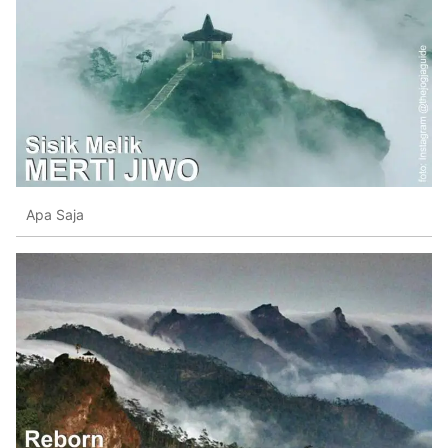
Apa Saja