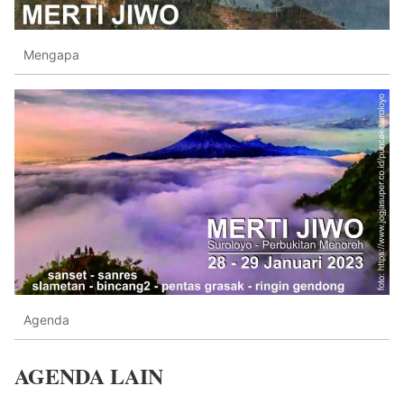
Mengapa
Agenda
AGENDA LAIN