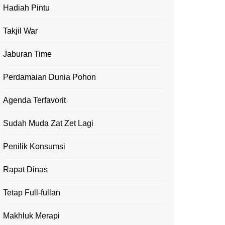
Hadiah Pintu
Takjil War
Jaburan Time
Perdamaian Dunia Pohon
Agenda Terfavorit
Sudah Muda Zat Zet Lagi
Penilik Konsumsi
Rapat Dinas
Tetap Full-fullan
Makhluk Merapi