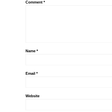
Comment
*
Name
*
Email
*
Website