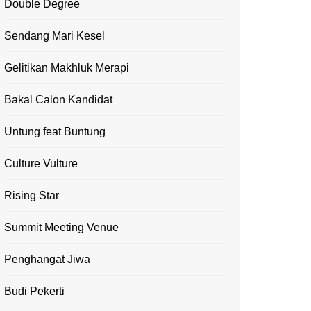
Double Degree
Sendang Mari Kesel
Gelitikan Makhluk Merapi
Bakal Calon Kandidat
Untung feat Buntung
Culture Vulture
Rising Star
Summit Meeting Venue
Penghangat Jiwa
Budi Pekerti