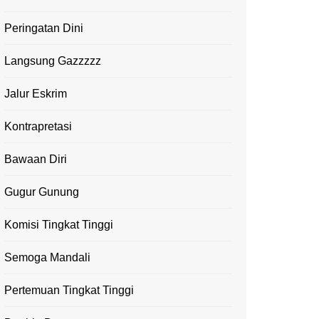
Peringatan Dini
Langsung Gazzzzz
Jalur Eskrim
Kontrapretasi
Bawaan Diri
Gugur Gunung
Komisi Tingkat Tinggi
Semoga Mandali
Pertemuan Tingkat Tinggi